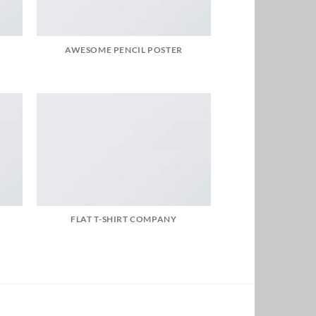
AWESOME PENCIL POSTER
FLAT T-SHIRT COMPANY