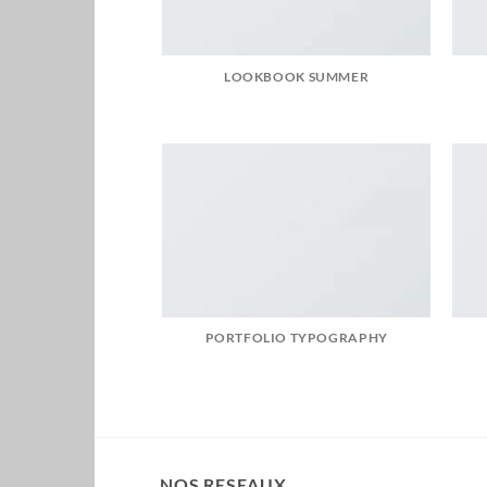
LOOKBOOK SUMMER
PORTFOLIO TYPOGRAPHY
NOS RESEAUX