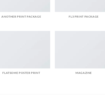
ANOTHER PRINT PACKAGE
FL3 PRINT PACKAGE
FLATSOME POSTER PRINT
MAGAZINE