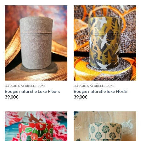
BOUGIE NATURELLE LUXE
BOUGIE NATURELLE LUXE
Bougie naturelle Luxe Fleurs
Bougie naturelle luxe Hoshi
39,00
€
39,00
€