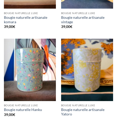
BOUGIE NATURELLE LUXE
BOUGIE NATURELLE LUXE
Bougie naturelle artisanale
Bougie naturelle artisanale
komara
vintage
39,00
€
39,00
€
BOUGIE NATURELLE LUXE
BOUGIE NATURELLE LUXE
Bougie naturelle artisanale
Bougie naturelle Hanku
Yatoro
39,00
€