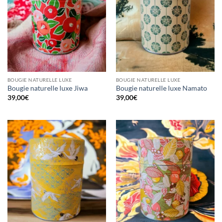
BOUGIE NATURELLE LUXE
BOUGIE NATURELLE LUXE
Bougie naturelle luxe Jiwa
Bougie naturelle luxe Namato
39,00
€
39,00
€