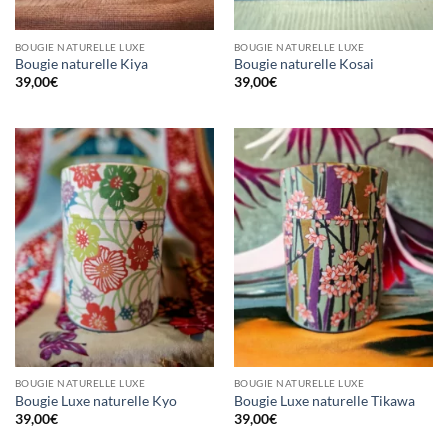
BOUGIE NATURELLE LUXE
BOUGIE NATURELLE LUXE
Bougie naturelle Kiya
Bougie naturelle Kosai
39,00
€
39,00
€
BOUGIE NATURELLE LUXE
BOUGIE NATURELLE LUXE
Bougie Luxe naturelle Kyo
Bougie Luxe naturelle Tikawa
39,00
€
39,00
€