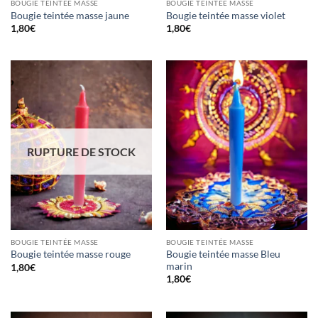
BOUGIE TEINTÉE MASSE
BOUGIE TEINTÉE MASSE
Bougie teintée masse jaune
Bougie teintée masse violet
1,80
€
1,80
€
RUPTURE DE STOCK
BOUGIE TEINTÉE MASSE
BOUGIE TEINTÉE MASSE
Bougie teintée masse Bleu
Bougie teintée masse rouge
marin
1,80
€
1,80
€