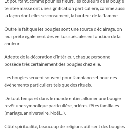
Et pourtant, comme pour les fleurs, les couleurs de la bougie
teintée masse ont une signification particulière, comme aussi
la façon dont elles se consument, la hauteur de la flamme…
Outre le fait que les bougies sont une source d’éclairage, on
leur prête également des vertus spéciales en fonction de la
couleur.
Adepte de la décoration d’intérieur, chaque personne
possède très certainement des bougies chez elle.
Les bougies servent souvent pour l’ambiance et pour des
évènements particuliers tels que des rituels.
De tout temps et dans le monde entier, allumer une bougie
revêt une symbolique particulière, prières, fêtes familiales
(mariage, anniversaire, Noël…).
Côté spiritualité, beaucoup de religions utilisent des bougies