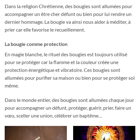
Dans la religion Chrétienne, des bougies sont allumées pour
accompagner un être cher défunt ou bien pour lui rendre un
dernier hommage. La bougie va ainsi nous aider à méditer, à
prier car elle favorise le recueillement.
La bougie comme protection
En magie blanche, le rituel des bougies est toujours utilisé
pour se protéger car la flamme et la couleur créée une
protection énergétique et vibratoire. Ces bougies sont
allumées pour purifier sa maison ou bien pour se protéger soi
même.
Dans le monde entier, des bougies sont allumées chaque jour
pour accompagner un défunt, protéger, guérir, prier, faire un
vœu, sceller une union, célébrer un baptême…