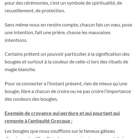
pour des cérémonies, c’est un symbole de spiritualité, de
recueillement, de protection.
Sans même nous en rendre compte, chacun fais un vœu, pose
une intention, fait une prière, chasse les mauvaises
intentions.
Certains prêtent un pouvoir particulier à la signification des
bougies et surtout à la couleur de celle-ci lors des rituels de
magie blanche.
Pour se connecter à l’instant présent, rien de mieux qu’une
bougie, libre a chacun de croire ou ne pas croire l’importance
des couleurs des bougies.
Exemple de croyance qui perdure et qui pourtant qui
remonte à l’antiquité Grecque :
Les bougies que nous soufflons sur le fameux gâteau