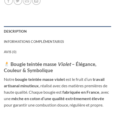
DESCRIPTION
INFORMATIONS COMPLÉMENTAIRES
AVIS (0)
Bougie teintée masse
Violet
– Élégance,
Couleur & Symbolique
Notre
bougie teintée masse violet
est le fruit d’un
travail
artisanal minutieux
, réalisé avec des matières premières de
haute qualité. Chaque bougie est
fabriquée en France
, avec
une
mèche en coton d’une qualité extrêmement élevée
pour garantir une combustion douce, régulière et propre.