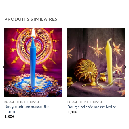
PRODUITS SIMILAIRES
BOUGIE TEINTÉE MASSE
BOUGIE TEINTÉE MASSE
Bougie teintée masse Bleu
Bougie teintée masse Ivoire
marin
1,80
€
1,80
€