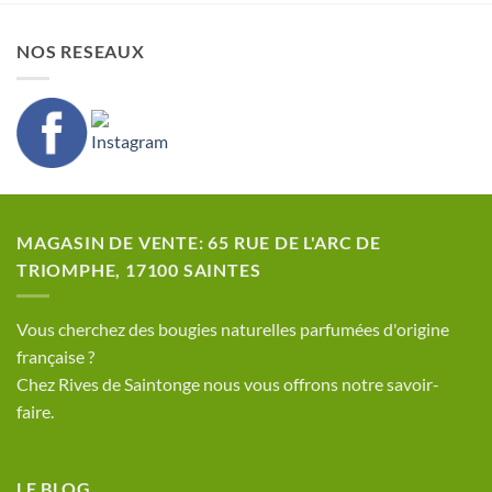
NOS RESEAUX
MAGASIN DE VENTE: 65 RUE DE L'ARC DE
TRIOMPHE, 17100 SAINTES
​Vous cherchez des bougies naturelles parfumées d'origine
française ?
Chez Rives de Saintonge nous vous offrons notre savoir-
faire.
LE BLOG