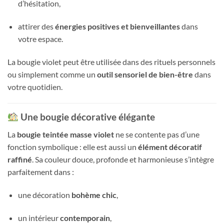
d’hésitation,
attirer des
énergies positives et bienveillantes
dans
votre espace.
La bougie violet peut être utilisée dans des rituels personnels
ou simplement comme un
outil sensoriel de bien-être
dans
votre quotidien.
Une bougie décorative élégante
La
bougie teintée masse violet
ne se contente pas d’une
fonction symbolique : elle est aussi un
élément décoratif
raffiné
. Sa couleur douce, profonde et harmonieuse s’intègre
parfaitement dans :
une décoration
bohème chic
,
un intérieur
contemporain
,