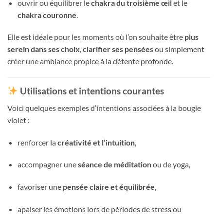
ouvrir ou équilibrer le
chakra du troisième œil
et le
chakra couronne
.
Elle est idéale pour les moments où l’on souhaite être
plus
serein dans ses choix
,
clarifier ses pensées
ou simplement
créer une ambiance propice à la détente profonde.
Utilisations et intentions courantes
Voici quelques exemples d’intentions associées à la bougie
violet :
renforcer la
créativité et l’intuition
,
accompagner une
séance de méditation
ou de yoga,
favoriser une
pensée claire et équilibrée
,
apaiser les émotions lors de périodes de stress ou