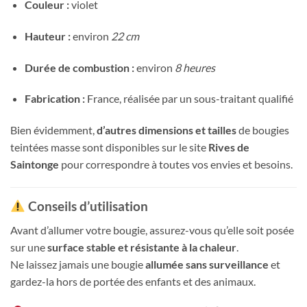
Couleur :
violet
Hauteur :
environ
22 cm
Durée de combustion :
environ
8 heures
Fabrication :
France, réalisée par un sous-traitant qualifié
Bien évidemment,
d’autres dimensions et tailles
de bougies
teintées masse sont disponibles sur le site
Rives de
Saintonge
pour correspondre à toutes vos envies et besoins.
Conseils d’utilisation
Avant d’allumer votre bougie, assurez-vous qu’elle soit posée
sur une
surface stable et résistante à la chaleur
.
Ne laissez jamais une bougie
allumée sans surveillance
et
gardez-la hors de portée des enfants et des animaux.