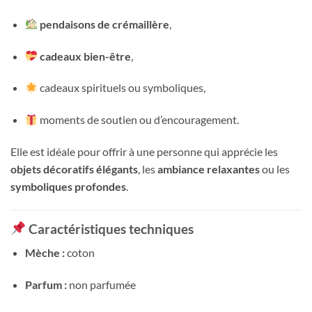
pendaisons de crémaillère
,
cadeaux bien-être
,
cadeaux spirituels ou symboliques,
moments de soutien ou d’encouragement.
Elle est idéale pour offrir à une personne qui apprécie les
objets décoratifs élégants
, les
ambiance relaxantes
ou les
symboliques profondes
.
Caractéristiques techniques
Mèche :
coton
Parfum :
non parfumée