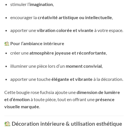
stimuler l’
imagination
,
encourager la
créativité artistique ou intellectuelle
,
apporter une
vibration colorée et vivante
à votre espace.
Pour l’ambiance intérieure
créer une
atmosphère joyeuse et réconfortante
,
illuminer une pièce lors d’un
moment convivial
,
apporter une touche
élégante et vibrante
à la décoration.
Cette bougie rose fuchsia ajoute une
dimension de lumière
et d’émotion
à toute pièce, tout en offrant une
présence
visuelle marquée
.
Décoration intérieure & utilisation esthétique