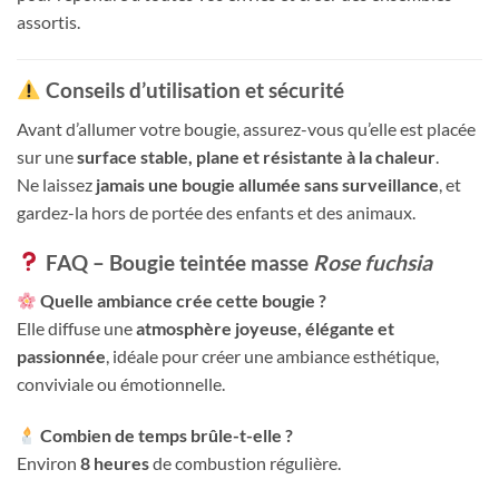
assortis.
Conseils d’utilisation et sécurité
Avant d’allumer votre bougie, assurez-vous qu’elle est placée
sur une
surface stable, plane et résistante à la chaleur
.
Ne laissez
jamais une bougie allumée sans surveillance
, et
gardez-la hors de portée des enfants et des animaux.
FAQ – Bougie teintée masse
Rose fuchsia
Quelle ambiance crée cette bougie ?
Elle diffuse une
atmosphère joyeuse, élégante et
passionnée
, idéale pour créer une ambiance esthétique,
conviviale ou émotionnelle.
Combien de temps brûle-t-elle ?
Environ
8 heures
de combustion régulière.