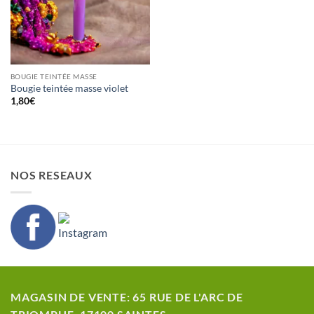
BOUGIE TEINTÉE MASSE
Bougie teintée masse violet
1,80
€
NOS RESEAUX
MAGASIN DE VENTE: 65 RUE DE L'ARC DE