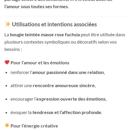
l’amour sous toutes ses formes
.
Utilisations et intentions associées
La
bougie teintée masse rose fuchsia
peut être utilisée dans
plusieurs contextes symboliques ou décoratifs selon vos
besoins :
Pour l’amour et les émotions
renforcer l’
amour passionné dans une relation
,
attirer une
rencontre amoureuse sincère
,
encourager l’
expression ouverte des émotions
,
évoquer la
tendresse et l’affection profonde
.
Pour l’énergie créative