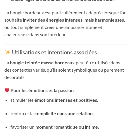
La bougie bordeaux est particulièrement adaptée lorsque l’on
souhaite
inviter des énergies intenses, mais harmonieuses
,
ou tout simplement créer une ambiance intime et
chaleureuse dans son intérieur.
Utilisations et intentions associées
La
bougie teintée masse bordeaux
peut être utilisée dans
des contextes variés, qu’ils soient symboliques ou purement
décoratifs :
Pour les émotions et la passion
stimuler les
émotions intenses et positives
,
renforcer la
complicité dans une relation
,
favoriser un
moment romantique ou intime
.