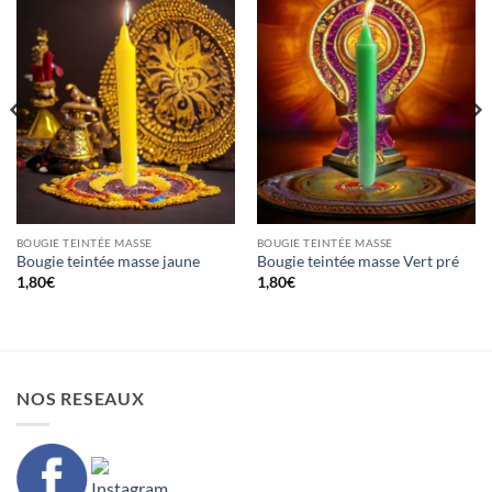
BOUGIE TEINTÉE MASSE
BOUGIE TEINTÉE MASSE
Bougie teintée masse jaune
Bougie teintée masse Vert pré
1,80
€
1,80
€
NOS RESEAUX