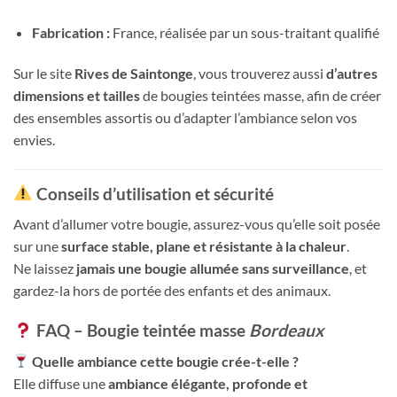
Fabrication :
France, réalisée par un sous-traitant qualifié
Sur le site
Rives de Saintonge
, vous trouverez aussi
d’autres
dimensions et tailles
de bougies teintées masse, afin de créer
des ensembles assortis ou d’adapter l’ambiance selon vos
envies.
Conseils d’utilisation et sécurité
Avant d’allumer votre bougie, assurez-vous qu’elle soit posée
sur une
surface stable, plane et résistante à la chaleur
.
Ne laissez
jamais une bougie allumée sans surveillance
, et
gardez-la hors de portée des enfants et des animaux.
FAQ – Bougie teintée masse
Bordeaux
Quelle ambiance cette bougie crée-t-elle ?
Elle diffuse une
ambiance élégante, profonde et