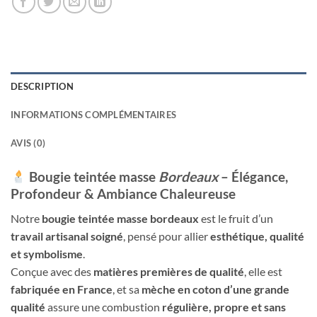
DESCRIPTION
INFORMATIONS COMPLÉMENTAIRES
AVIS (0)
Bougie teintée masse
Bordeaux
– Élégance,
Profondeur & Ambiance Chaleureuse
Notre
bougie teintée masse bordeaux
est le fruit d’un
travail artisanal soigné
, pensé pour allier
esthétique, qualité
et symbolisme
.
Conçue avec des
matières premières de qualité
, elle est
fabriquée en France
, et sa
mèche en coton d’une grande
qualité
assure une combustion
régulière, propre et sans