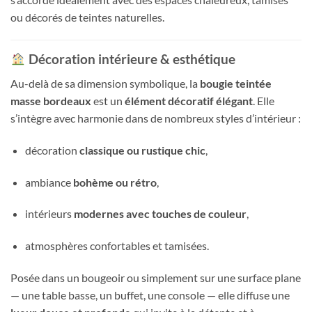
ou décorés de teintes naturelles.
Décoration intérieure & esthétique
Au-delà de sa dimension symbolique, la
bougie teintée
masse bordeaux
est un
élément décoratif élégant
. Elle
s’intègre avec harmonie dans de nombreux styles d’intérieur :
décoration
classique ou rustique chic
,
ambiance
bohème ou rétro
,
intérieurs
modernes avec touches de couleur
,
atmosphères confortables et tamisées.
Posée dans un bougeoir ou simplement sur une surface plane
— une table basse, un buffet, une console — elle diffuse une