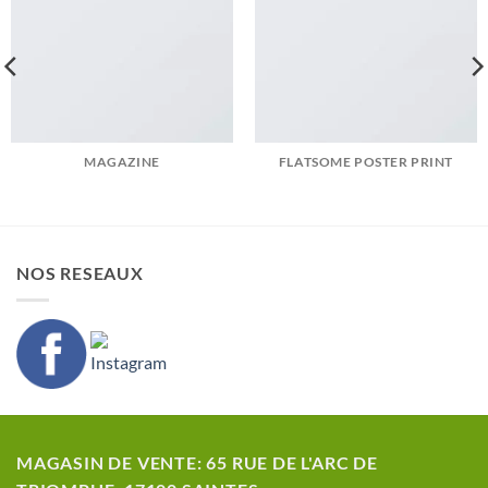
MAGAZINE
FLATSOME POSTER PRINT
NOS RESEAUX
MAGASIN DE VENTE: 65 RUE DE L'ARC DE