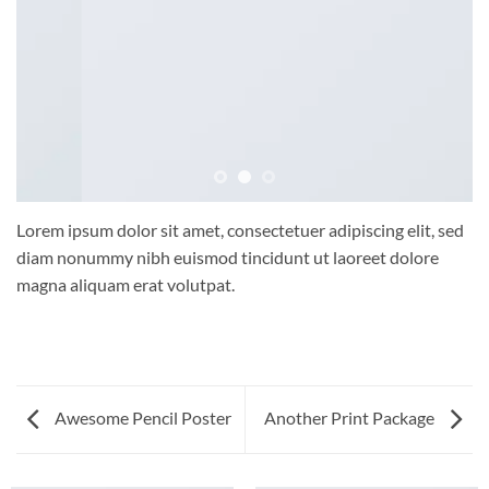
Lorem ipsum dolor sit amet, consectetuer adipiscing elit, sed
diam nonummy nibh euismod tincidunt ut laoreet dolore
magna aliquam erat volutpat.
Awesome Pencil Poster
Another Print Package