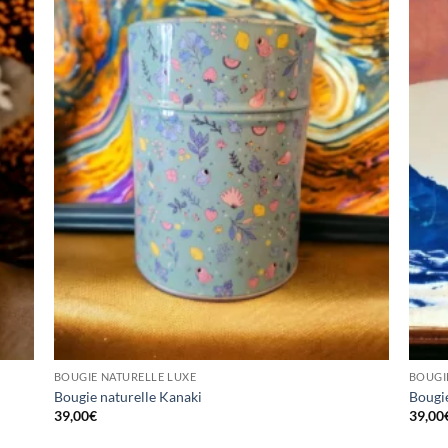
BOUGIE NATURELLE LUXE
BOUGI
Bougie naturelle Kanaki
Bougie
39,00
€
39,00