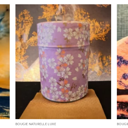
BOUGIE NATURELLE LUXE
BOUGI