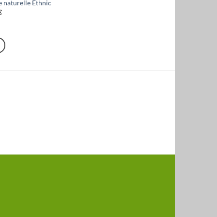
 naturelle Ethnic
€