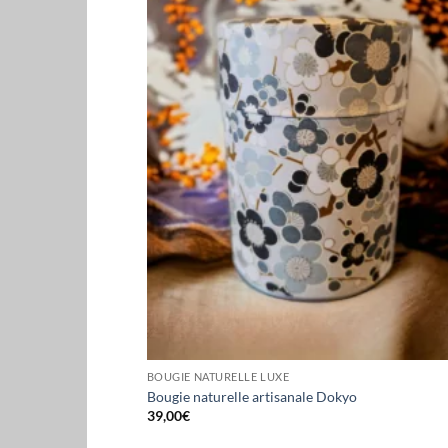
BOUGIE NATURELLE LUXE
Bougie naturelle artisanale Dokyo
39,00
€