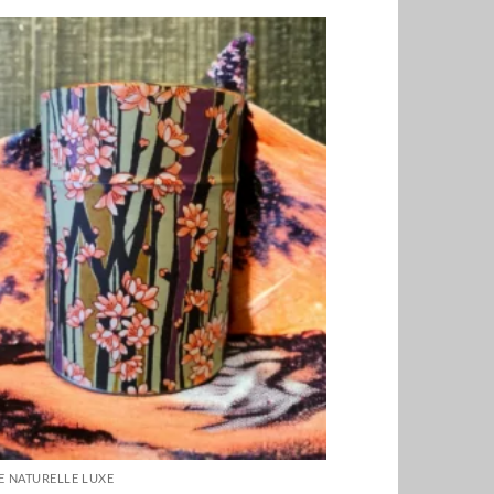
E NATURELLE LUXE