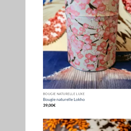
BOUGIE NATURELLE LUXE
Bougie naturelle Lokho
39,00
€