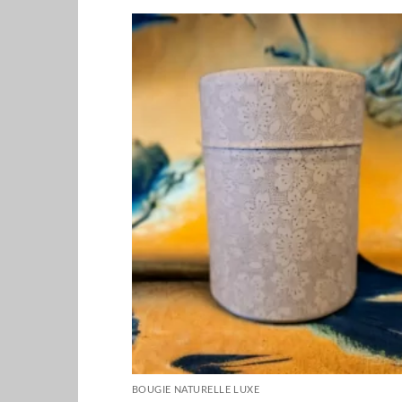
BOUGIE NATURELLE LUXE