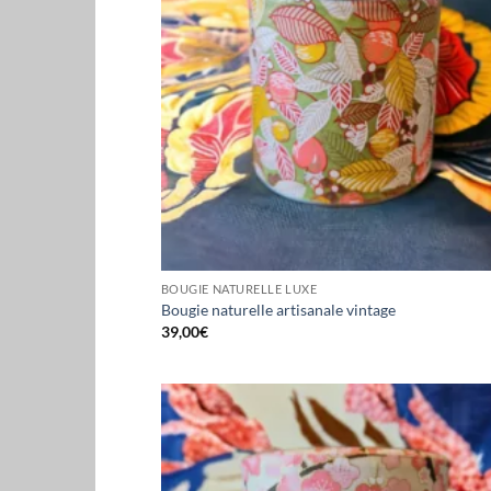
BOUGIE NATURELLE LUXE
Bougie naturelle artisanale vintage
39,00
€