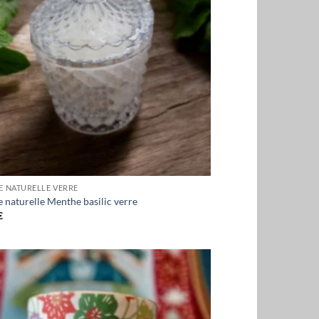
E NATURELLE VERRE
 naturelle Menthe basilic verre
€