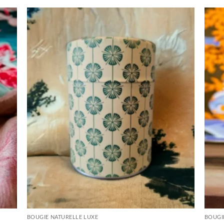
BOUGIE NATURELLE LUXE
BOUGI