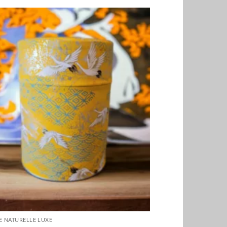
E NATURELLE LUXE