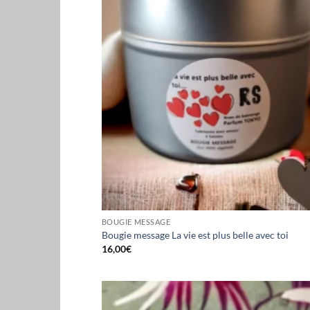
BOUGIE MESSAGE
Bougie message La vie est plus belle avec toi
16,00
€