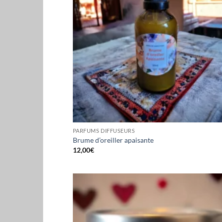
PARFUMS DIFFUSEURS
Brume d’oreiller apaisante
12,00
€