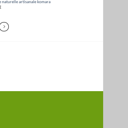
 naturelle artisanale komara
€