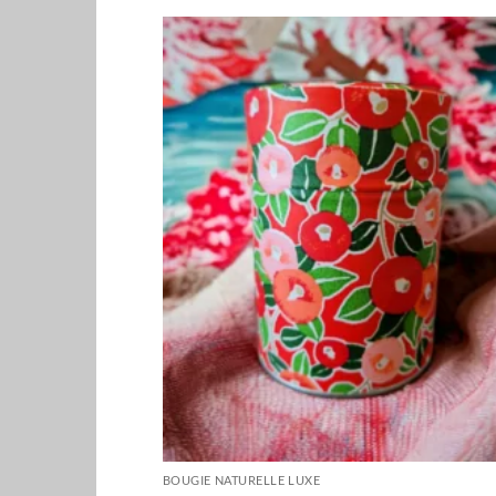
BOUGIE NATURELLE LUXE