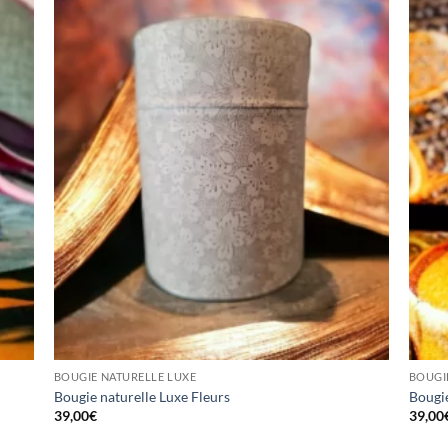
BOUGIE NATURELLE LUXE
BOUGI
Bougie naturelle Luxe Fleurs
Bougie
39,00
€
39,00