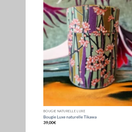
BOUGIE NATURELLE LUXE
Bougie Luxe naturelle Tikawa
39,00
€