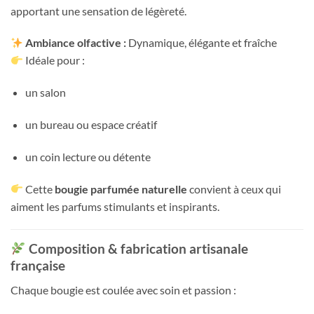
apportant une sensation de légèreté.
Ambiance olfactive :
Dynamique, élégante et fraîche
Idéale pour :
un salon
un bureau ou espace créatif
un coin lecture ou détente
Cette
bougie parfumée naturelle
convient à ceux qui
aiment les parfums stimulants et inspirants.
Composition & fabrication artisanale
française
Chaque bougie est coulée avec soin et passion :