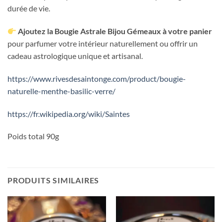
durée de vie.
Ajoutez la Bougie Astrale Bijou Gémeaux à votre panier
pour parfumer votre intérieur naturellement ou offrir un
cadeau astrologique unique et artisanal.
https://www.rivesdesaintonge.com/product/bougie-
naturelle-menthe-basilic-verre/
https://fr.wikipedia.org/wiki/Saintes
Poids total 90g
PRODUITS SIMILAIRES