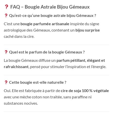
FAQ – Bougie Astrale Bijou Gémeaux
Qu’est-ce qu’une bougie astrale bijou Gémeaux ?
C’est une
bougie parfumée artisanale
inspirée du signe
astrologique des Gémeaux, contenant un
bijou surprise
caché dans la cire.
Quel est le parfum de la bougie Gémeaux ?
La bougie Gémeaux diffuse un
parfum pétillant, élégant et
rafraîchissant
, pensé pour stimuler l’inspiration et l’énergie.
Cette bougie est-elle naturelle ?
Oui. Elle est fabriquée à partir de
cire de soja 100 % végétale
avec une mèche coton non traitée, sans paraffine ni
substances nocives.