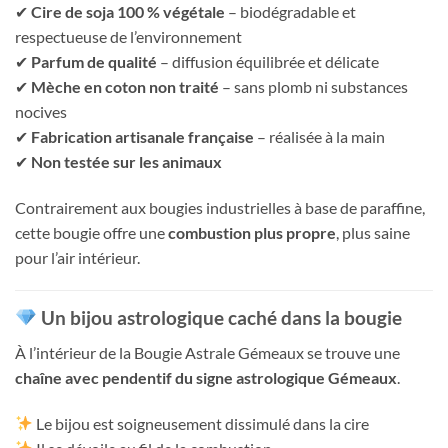
✔
Cire de soja 100 % végétale
– biodégradable et
respectueuse de l’environnement
✔
Parfum de qualité
– diffusion équilibrée et délicate
✔
Mèche en coton non traité
– sans plomb ni substances
nocives
✔
Fabrication artisanale française
– réalisée à la main
✔
Non testée sur les animaux
Contrairement aux bougies industrielles à base de paraffine,
cette bougie offre une
combustion plus propre
, plus saine
pour l’air intérieur.
Un bijou astrologique caché dans la bougie
À l’intérieur de la Bougie Astrale Gémeaux se trouve une
chaîne avec pendentif du signe astrologique Gémeaux
.
Le bijou est soigneusement dissimulé dans la cire