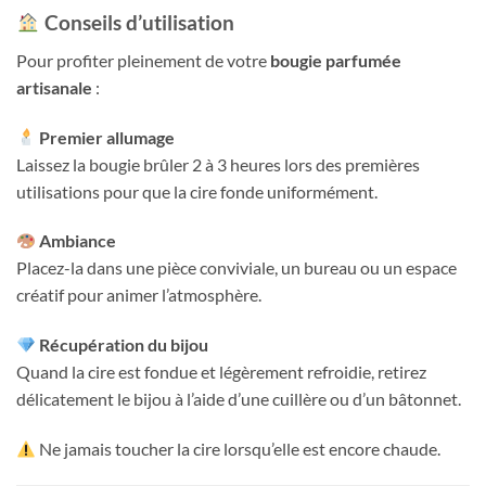
Conseils d’utilisation
Pour profiter pleinement de votre
bougie parfumée
artisanale
:
Premier allumage
Laissez la bougie brûler 2 à 3 heures lors des premières
utilisations pour que la cire fonde uniformément.
Ambiance
Placez-la dans une pièce conviviale, un bureau ou un espace
créatif pour animer l’atmosphère.
Récupération du bijou
Quand la cire est fondue et légèrement refroidie, retirez
délicatement le bijou à l’aide d’une cuillère ou d’un bâtonnet.
Ne jamais toucher la cire lorsqu’elle est encore chaude.