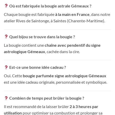
Où est fabriquée la bougie astrale Gémeaux ?
Chaque bougie est fabriquée
à la main en France
, dans notre
atelier Rives de Saintonge, à Saintes (Charente-Maritime).
Quel bijou se trouve dans la bougie ?
La bougie contient une
chaîne avec pendentif du signe
astrologique Gémeaux
, cachée dans la cire.
Est-ce une bonne idée cadeau ?
Oui. Cette
bougie parfumée signe astrologique Gémeaux
est une idée cadeau originale, personnalisée et symbolique.
Combien de temps peut brûler la bougie ?
Il est recommandé de la laisser brûler
2 à 3 heures par
utilisation
pour optimiser sa combustion et prolonger sa