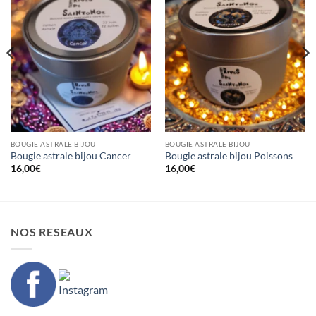
BOUGIE ASTRALE BIJOU
BOUGIE ASTRALE BIJOU
Bougie astrale bijou Cancer
Bougie astrale bijou Poissons
16,00
€
16,00
€
NOS RESEAUX