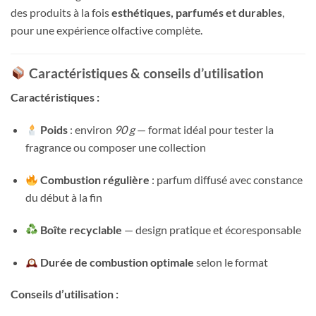
des produits à la fois
esthétiques, parfumés et durables
,
pour une expérience olfactive complète.
Caractéristiques & conseils d’utilisation
Caractéristiques :
Poids
: environ
90 g
— format idéal pour tester la
fragrance ou composer une collection
Combustion régulière
: parfum diffusé avec constance
du début à la fin
Boîte recyclable
— design pratique et écoresponsable
Durée de combustion optimale
selon le format
Conseils d’utilisation :