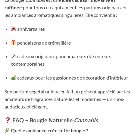
raffinée
pour tous ceux qui aiment les parfums originaux et
les ambiances aromatiques singulières. Elle convient à :
anniversaires
pendaisons de crémaillère
cadeaux originaux pour amateurs de senteurs
contemporaines
cadeaux pour les passionnés de décoration d’intérieur
Son parfum végétal unique en fait un présent apprécié par les
amateurs de fragrances naturelles et modernes — un choix
audacieux et élégant.
FAQ – Bougie Naturelle
Cannabis
Quelle ambiance crée cette bougie ?