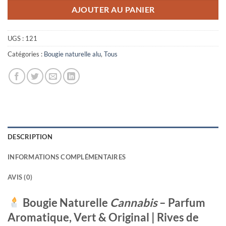
AJOUTER AU PANIER
UGS :
121
Catégories :
Bougie naturelle alu
,
Tous
DESCRIPTION
INFORMATIONS COMPLÉMENTAIRES
AVIS (0)
Bougie Naturelle
Cannabis
– Parfum
Aromatique, Vert & Original | Rives de