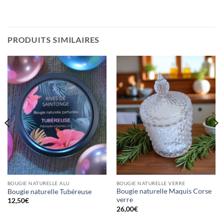
PRODUITS SIMILAIRES
BOUGIE NATURELLE ALU
BOUGIE NATURELLE VERRE
Bougie naturelle Maquis Corse
Bougie naturelle Tubéreuse
verre
12,50
€
26,00
€