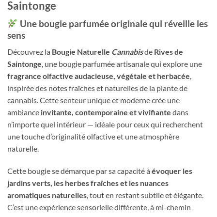
Saintonge
Une bougie parfumée originale qui réveille les
sens
Découvrez la
Bougie Naturelle
Cannabis
de
Rives de
Saintonge
, une bougie parfumée artisanale qui explore une
fragrance olfactive audacieuse, végétale et herbacée
,
inspirée des notes fraîches et naturelles de la plante de
cannabis. Cette senteur unique et moderne crée une
ambiance
invitante, contemporaine et vivifiante
dans
n’importe quel intérieur — idéale pour ceux qui recherchent
une touche d’originalité olfactive et une atmosphère
naturelle.
Cette bougie se démarque par sa capacité à
évoquer les
jardins verts, les herbes fraîches et les nuances
aromatiques naturelles
, tout en restant subtile et élégante.
C’est une expérience sensorielle différente, à mi-chemin