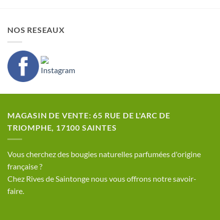
NOS RESEAUX
MAGASIN DE VENTE: 65 RUE DE L'ARC DE
TRIOMPHE, 17100 SAINTES
​Vous cherchez des bougies naturelles parfumées d'origine
française ?
Chez Rives de Saintonge nous vous offrons notre savoir-
faire.