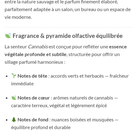
entre la nature sauvage et le parfum finement élaboré,
parfaitement adaptée à un salon, un bureau ou un espace de
vie moderne.
Fragrance & pyramide olfactive équilibrée
La senteur
Cannabis
est conçue pour refléter une
essence
végétale profonde et subtile
, structurée pour offrir un
sillage parfumé harmonieux :
Notes de tête
: accords verts et herbacés — fraîcheur
immédiate
Notes de cœur
: arômes naturels de cannabis —
caractère terreux, végétal et légèrement épicé
Notes de fond
: nuances boisées et musquées —
équilibre profond et durable