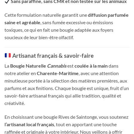
Sans paraffine, sans CMR et non testée sur les animaux
Cette formulation naturelle garantit une
diffusion parfumée
saine et agréable
, sans fumée excessive ou émissions
toxiques, ce qui en fait une bougie adaptée aux foyers
soucieux de leur bien-être olfactif.
Artisanat français & savoir-faire
La
Bougie Naturelle
Cannabis
est
coulée à la main
dans
notre atelier en
Charente-Maritime
, avec une attention
minutieuse portée à la sélection des matières premières, aux
parfums et aux finitions. Chaque bougie est unique, fruit d’un
savoir-faire artisanal français qui allie tradition, qualité et
créativité.
En choisissant une bougie Rives de Saintonge, vous soutenez
l’artisanat local français
, tout en apportant une touche
raffinée et originale à votre intérieur. Nous veillons à offrir