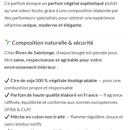
Ce parfum évoque un
parfum végétal sophistiqué
plutôt
qu’une odeur brute, grâce à une composition élaborée par
des parfumeurs spécialisés pour obtenir une expérience
olfactive
unique, moderne et élégante
.
Composition naturelle & sécurité
Chez
Rives de Saintonge
, chaque bougie est pensée pour
être
saine, respectueuse et agréable pour votre
environnement intérieur
:
Cire de soja 100 % végétale biodégradable
— pour une
combustion propre et responsable
Parfum de haute qualité élaboré en France
— fragrance
raffinée, équilibrée et conforme aux normes européennes
(IFRA & CLP)
Mèche en coton non traité
— flamme régulière, douce et
sans résidus nocifs