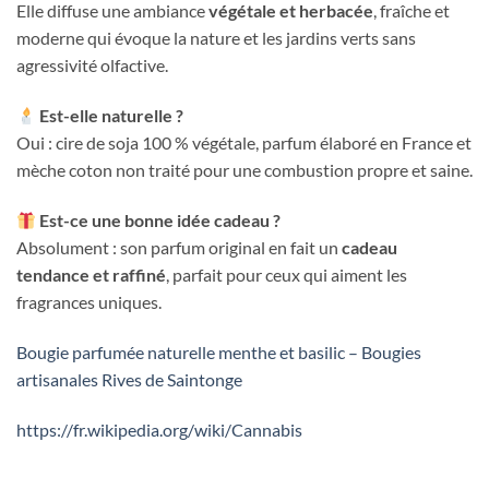
Elle diffuse une ambiance
végétale et herbacée
, fraîche et
moderne qui évoque la nature et les jardins verts sans
agressivité olfactive.
Est-elle naturelle ?
Oui : cire de soja 100 % végétale, parfum élaboré en France et
mèche coton non traité pour une combustion propre et saine.
Est-ce une bonne idée cadeau ?
Absolument : son parfum original en fait un
cadeau
tendance et raffiné
, parfait pour ceux qui aiment les
fragrances uniques.
Bougie parfumée naturelle menthe et basilic – Bougies
artisanales Rives de Saintonge
https://fr.wikipedia.org/wiki/Cannabis