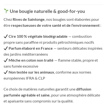
Une bougie naturelle & good-for-you
Chez
Rives de Saintonge
, nos bougies sont élaborées pour
être
respectueuses de votre santé et de l’environnement
:
Cire 100 % végétale biodégradable
— combustion
propre sans paraffine ni produits pétrochimiques nocifs
Parfum élaboré en France
— senteurs délicates inspirées
des jardins méditerranéens
Mèche en coton non traité
— flamme stable, propre et
sans fumée excessive
Non testée sur les animaux
, conforme aux normes
européennes IFRA & CLP
Ce choix de matières naturelles garantit une
diffusion
parfumée agréable et saine
, pour une atmosphère délicate
et apaisante sans compromis sur la qualité.