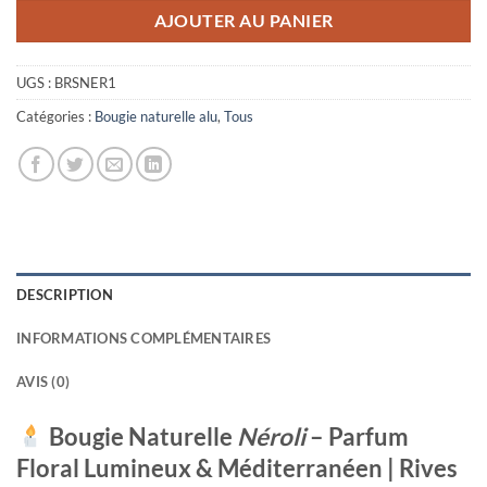
AJOUTER AU PANIER
UGS :
BRSNER1
Catégories :
Bougie naturelle alu
,
Tous
DESCRIPTION
INFORMATIONS COMPLÉMENTAIRES
AVIS (0)
Bougie Naturelle
Néroli
– Parfum
Floral Lumineux & Méditerranéen | Rives