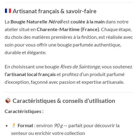
Artisanat français & savoir-faire
La
Bougie Naturelle
Néroli
est
coulée à la main
dans notre
atelier situé en
Charente-Maritime (France)
. Chaque étape,
du choix des matières premières à la finition, est réalisée avec
soin pour vous offrir une bougie parfumée authentique,
durable et élégante.
En choisissant une bougie
Rives de Saintonge
, vous soutenez
l’artisanat local français
et profitez d’un produit parfumé
d’exception, façonné avec passion et expertise artisanale.
Caractéristiques & conseils d’utilisation
Caractéristiques :
Format
: environ
90 g
— parfait pour découvrir la
senteur ou enrichir votre collection