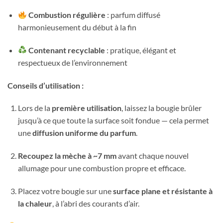
Combustion régulière
: parfum diffusé
harmonieusement du début à la fin
Contenant recyclable
: pratique, élégant et
respectueux de l’environnement
Conseils d’utilisation :
Lors de la
première utilisation
, laissez la bougie brûler
jusqu’à ce que toute la surface soit fondue — cela permet
une
diffusion uniforme du parfum
.
Recoupez la mèche à ~7 mm
avant chaque nouvel
allumage pour une combustion propre et efficace.
Placez votre bougie sur une
surface plane et résistante à
la chaleur
, à l’abri des courants d’air.