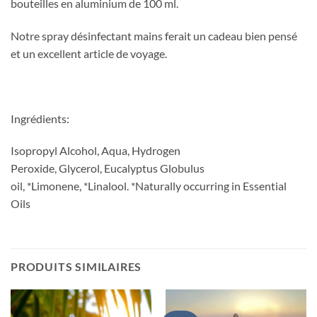
bouteilles en aluminium de 100 ml.
Notre spray désinfectant mains ferait un cadeau bien pensé
et un excellent article de voyage.
Ingrédients:
Isopropyl Alcohol, Aqua, Hydrogen
Peroxide, Glycerol, Eucalyptus Globulus
oil, *Limonene, *Linalool. *Naturally occurring in Essential
Oils
PRODUITS SIMILAIRES