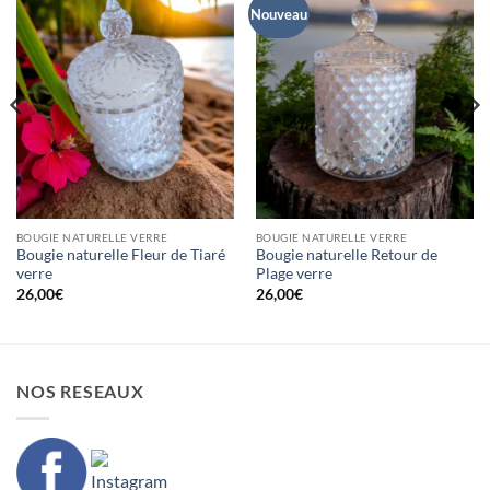
Nouveau
BOUGIE NATURELLE VERRE
BOUGIE NATURELLE VERRE
Bougie naturelle Fleur de Tiaré
Bougie naturelle Retour de
verre
Plage verre
26,00
€
26,00
€
NOS RESEAUX