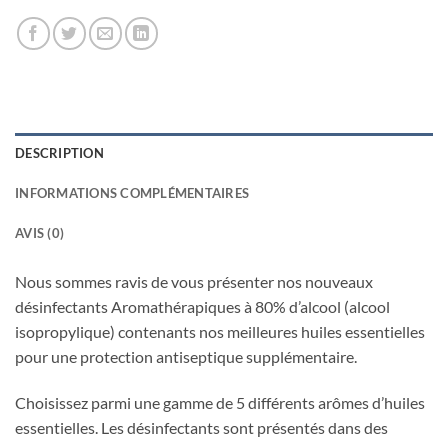
DESCRIPTION
INFORMATIONS COMPLÉMENTAIRES
AVIS (0)
Nous sommes ravis de vous présenter nos nouveaux
désinfectants Aromathérapiques à 80% d’alcool (alcool
isopropylique) contenants nos meilleures huiles essentielles
pour une protection antiseptique supplémentaire.
Choisissez parmi une gamme de 5 différents arômes d’huiles
essentielles. Les désinfectants sont présentés dans des