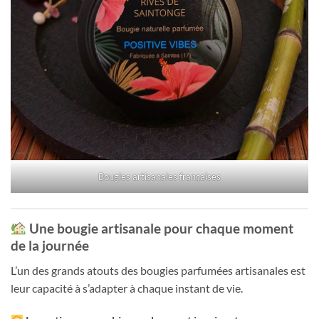
Bougies artisanales françaises
Une bougie artisanale pour chaque moment
de la journée
L’un des grands atouts des bougies parfumées artisanales est
leur capacité à s’adapter à chaque instant de vie.