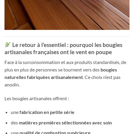
Le retour à l’essentiel : pourquoi les bougies
artisanales françaises ont le vent en poupe
Face à la surconsommation et aux produits standardisés, de
plus en plus de personnes se tournent vers des
bougies
naturelles fabriquées artisanalement
. Ce choix n’est pas
anodin.
Les bougies artisanales offrent :
une
fabrication en petite série
des
matières premières sélectionnées avec soin
une
qualité de combustion supérieure