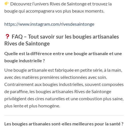
Découvrez l’univers Rives de Saintonge et trouvez la
bougie qui accompagnera vos plus beaux moments.
https://www.instagram.com/rivesdesaintonge
FAQ – Tout savoir sur les bougies artisanales
Rives de Saintonge
Quelle est la différence entre une bougie artisanale et une
bougie industrielle ?
Une bougie artisanale est fabriquée en petite série, à la main,
avec des matières premières sélectionnées avec soin.
Contrairement aux bougies industrielles, souvent composées
de paraffine, les bougies artisanales Rives de Saintonge
privilégient des cires naturelles et une combustion plus saine,
plus lente et plus homogène.
Les bougies artisanales sont-elles meilleures pour la santé ?