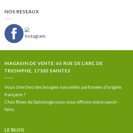
NOS RESEAUX
MAGASIN DE VENTE: 65 RUE DE L'ARC DE
TRIOMPHE, 17100 SAINTES
​Vous cherchez des bougies naturelles parfumées d'origine
française ?
Chez Rives de Saintonge nous vous offrons notre savoir-
faire.
LE BLOG