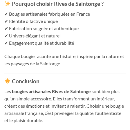
Pourquoi choisir Rives de Saintonge ?
✔ Bougies artisanales fabriquées en France
✔ Identité olfactive unique
✔ Fabrication soignée et authentique
✔ Univers élégant et naturel
✔ Engagement qualité et durabilité
Chaque bougie raconte une histoire, inspirée par la nature et
les paysages de la Saintonge.
Conclusion
Les
bougies artisanales Rives de Saintonge
sont bien plus
qu’un simple accessoire. Elles transforment un intérieur,
créent des émotions et invitent à ralentir. Choisir une bougie
artisanale française, c’est privilégier la qualité, l’authenticité
et le plaisir durable.