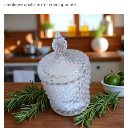
ambiance apaisante et enveloppante.