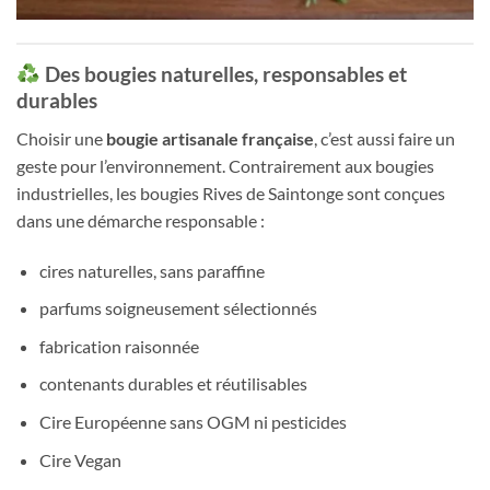
Des bougies naturelles, responsables et
durables
Choisir une
bougie artisanale française
, c’est aussi faire un
geste pour l’environnement. Contrairement aux bougies
industrielles, les bougies Rives de Saintonge sont conçues
dans une démarche responsable :
cires naturelles, sans paraffine
parfums soigneusement sélectionnés
fabrication raisonnée
contenants durables et réutilisables
Cire Européenne sans OGM ni pesticides
Cire Vegan