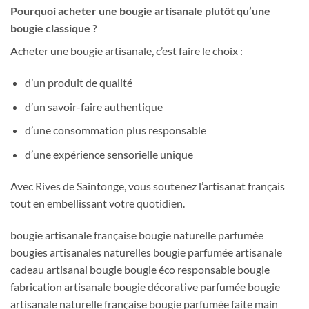
Pourquoi acheter une bougie artisanale plutôt qu’une
bougie classique ?
Acheter une bougie artisanale, c’est faire le choix :
d’un produit de qualité
d’un savoir-faire authentique
d’une consommation plus responsable
d’une expérience sensorielle unique
Avec Rives de Saintonge, vous soutenez l’artisanat français
tout en embellissant votre quotidien.
bougie artisanale française bougie naturelle parfumée
bougies artisanales naturelles bougie parfumée artisanale
cadeau artisanal bougie bougie éco responsable bougie
fabrication artisanale bougie décorative parfumée bougie
artisanale naturelle française bougie parfumée faite main