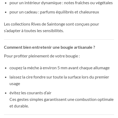
pour un intérieur dynamique : notes fraîches ou végétales
pour un cadeau : parfums équilibrés et chaleureux
Les collections Rives de Saintonge sont conçues pour
s’adapter à toutes les sensibilités.
Comment bien entretenir une bougie artisanale ?
Pour profiter pleinement de votre bougie :
coupez la mèche à environ 5 mm avant chaque allumage
laissez la cire fondre sur toute la surface lors du premier
usage
évitez les courants d’air
Ces gestes simples garantissent une combustion optimale
et durable.