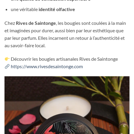
une véritable
identité olfactive
Chez
Rives de Saintonge
, les bougies sont coulées à la main
et imaginées pour durer, aussi bien par leur esthétique que
par leur parfum. Elles incarnent un retour à l’authenticité et
au savoir-faire local.
Découvrir les bougies artisanales Rives de Saintonge
https://www.rivesdesaintonge.com