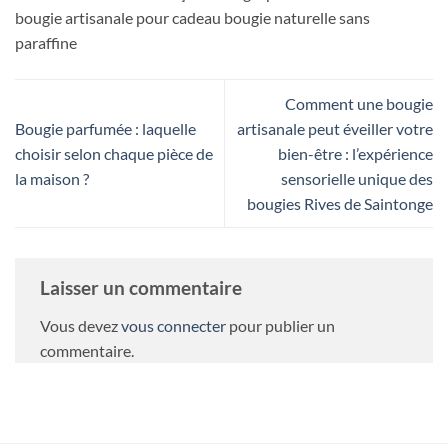
bougie artisanale pour cadeau bougie naturelle sans
paraffine
Comment une bougie
Bougie parfumée : laquelle
artisanale peut éveiller votre
choisir selon chaque pièce de
bien-être : l’expérience
la maison ?
sensorielle unique des
bougies Rives de Saintonge
Laisser un commentaire
Vous devez
vous connecter
pour publier un
commentaire.