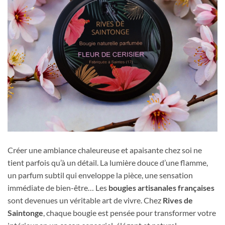
Créer une ambiance chaleureuse et apaisante chez soi ne
tient parfois qu’à un détail. La lumière douce d’une flamme,
un parfum subtil qui enveloppe la pièce, une sensation
immédiate de bien-être… Les
bougies artisanales françaises
sont devenues un véritable art de vivre. Chez
Rives de
Saintonge
, chaque bougie est pensée pour transformer votre