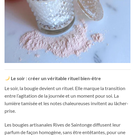
Le soir : créer un véritable rituel bien-être
Le soir, la bougie devient un rituel. Elle marque la transition
entre l’agitation de la journée et un moment pour soi. La
lumière tamisée et les notes chaleureuses invitent au lâcher-
prise.
Les bougies artisanales Rives de Saintonge diffusent leur
parfum de façon homogène, sans être entêtantes, pour une