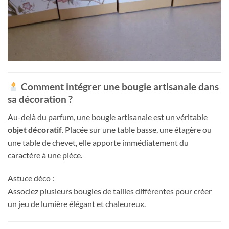
Comment intégrer une bougie artisanale dans
sa décoration ?
Au-delà du parfum, une bougie artisanale est un véritable
objet décoratif
. Placée sur une table basse, une étagère ou
une table de chevet, elle apporte immédiatement du
caractère à une pièce.
Astuce déco :
Associez plusieurs bougies de tailles différentes pour créer
un jeu de lumière élégant et chaleureux.