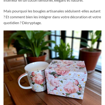
intérieur en un cocon sensoriel, élégant et naturel.
Mais pourquoi les bougies artisanales séduisent-elles autant
? Et comment bien les intégrer dans votre décoration et votre
quotidien ? Décryptage.