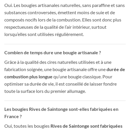
Oui. Les bougies artisanales naturelles, sans paraffine et sans
substances controversées, émettent moins de suie et de
composés nocifs lors de la combustion. Elles sont donc plus
respectueuses de la qualité de l’air intérieur, surtout
lorsqu’elles sont utilisées régulièrement.
Combien de temps dure une bougie artisanale ?
Grâce à la qualité des cires naturelles utilisées et à une
fabrication soignée, une bougie artisanale offre une
durée de
combustion plus longue
qu’une bougie classique. Pour
optimiser sa durée de vie, il est conseillé de laisser fondre
toute la surface lors du premier allumage.
Les bougies Rives de Saintonge sont-elles fabriquées en
France ?
Oui, toutes les bougies
Rives de Saintonge sont fabriquées