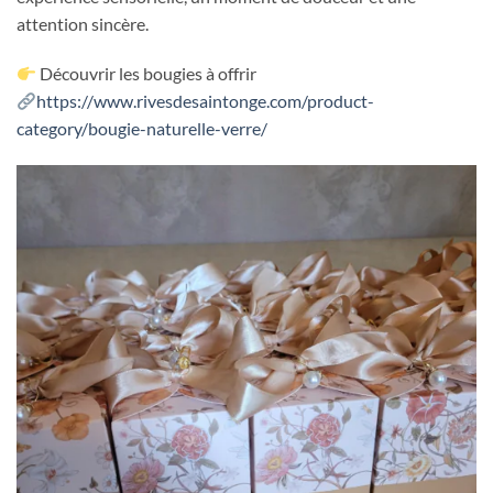
attention sincère.
Découvrir les bougies à offrir
https://www.rivesdesaintonge.com/product-
category/bougie-naturelle-verre/