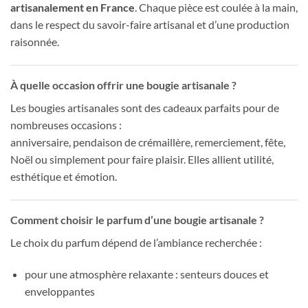
artisanalement en France
. Chaque pièce est coulée à la main,
dans le respect du savoir-faire artisanal et d’une production
raisonnée.
À quelle occasion offrir une bougie artisanale ?
Les bougies artisanales sont des cadeaux parfaits pour de
nombreuses occasions :
anniversaire, pendaison de crémaillère, remerciement, fête,
Noël ou simplement pour faire plaisir. Elles allient utilité,
esthétique et émotion.
Comment choisir le parfum d’une bougie artisanale ?
Le choix du parfum dépend de l’ambiance recherchée :
pour une atmosphère relaxante : senteurs douces et
enveloppantes