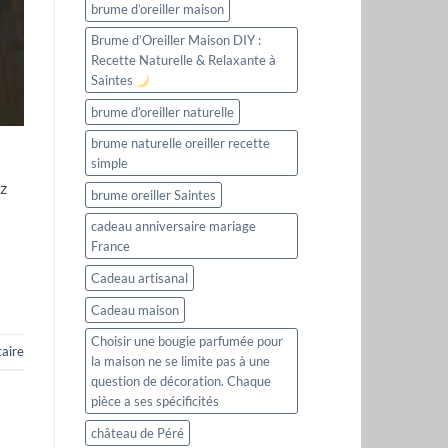
brume d’oreiller maison
Brume d’Oreiller Maison DIY :
Recette Naturelle & Relaxante à
Saintes
brume d’oreiller naturelle
brume naturelle oreiller recette
simple
ez
brume oreiller Saintes
cadeau anniversaire mariage
France
Cadeau artisanal
Cadeau maison
Choisir une bougie parfumée pour
aire
la maison ne se limite pas à une
question de décoration. Chaque
pièce a ses spécificités
château de Péré