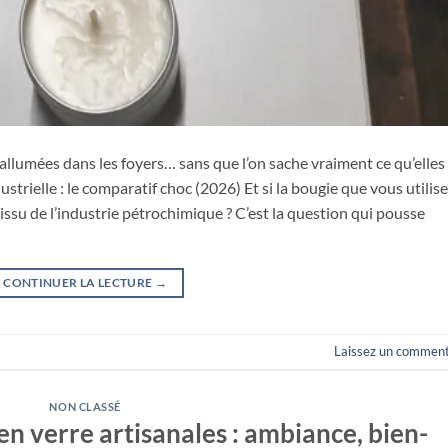
allumées dans les foyers… sans que l’on sache vraiment ce qu’elles
strielle : le comparatif choc (2026) Et si la bougie que vous utilis
issu de l’industrie pétrochimique ? C’est la question qui pousse
CONTINUER LA LECTURE
→
Laissez un comment
NON CLASSÉ
en verre artisanales : ambiance, bien-