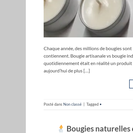
Chaque année, des millions de bougies sont 
contiennent. Bougie artisanale vs bougie indu
quotidiennement était en réalité un produit 
aujourd’hui de plus […]
Posté dans
Non classé
|
Tagged
•
Bougies naturelles 