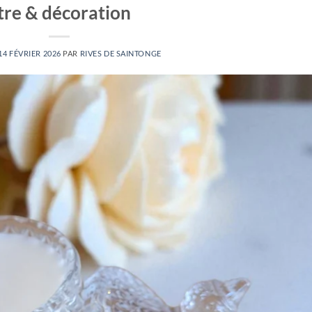
tre & décoration
14 FÉVRIER 2026
PAR
RIVES DE SAINTONGE