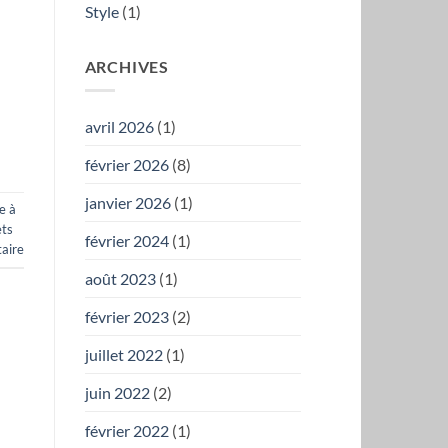
Style
(1)
ARCHIVES
avril 2026
(1)
février 2026
(8)
janvier 2026
(1)
e à
ets
février 2024
(1)
aire
août 2023
(1)
février 2023
(2)
juillet 2022
(1)
juin 2022
(2)
février 2022
(1)