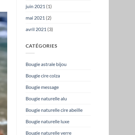
juin 2021
(1)
mai 2021
(2)
avril 2021
(3)
CATÉGORIES
Bougie astrale bijou
Bougie cire colza
Bougie message
Bougie naturelle alu
Bougie naturelle cire abeille
Bougie naturelle luxe
Bougie naturelle verre