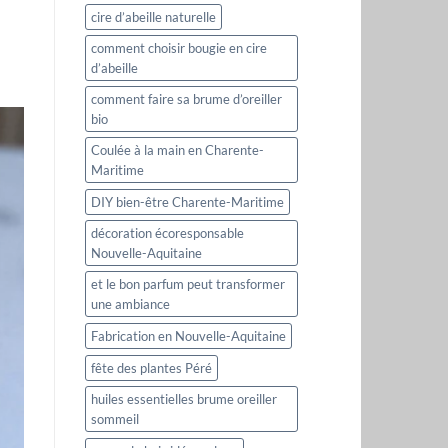
cire d’abeille naturelle
comment choisir bougie en cire
d’abeille
comment faire sa brume d’oreiller
bio
Coulée à la main en Charente-
Maritime
DIY bien-être Charente-Maritime
décoration écoresponsable
Nouvelle-Aquitaine
et le bon parfum peut transformer
une ambiance
Fabrication en Nouvelle-Aquitaine
fête des plantes Péré
huiles essentielles brume oreiller
sommeil