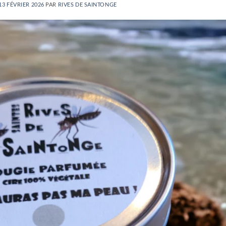
13 FÉVRIER 2026
PAR
RIVES DE SAINTONGE