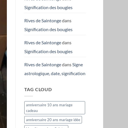
Signification des bougies
Rives de Saintonge
dans
Signification des bougies
Rives de Saintonge
dans
Signification des bougies
Rives de Saintonge
dans
Signe
astrologique, date, signification
TAG CLOUD
anniversaire 10 ans mariage
cadeau
anniversaire 20 ans mariage idée