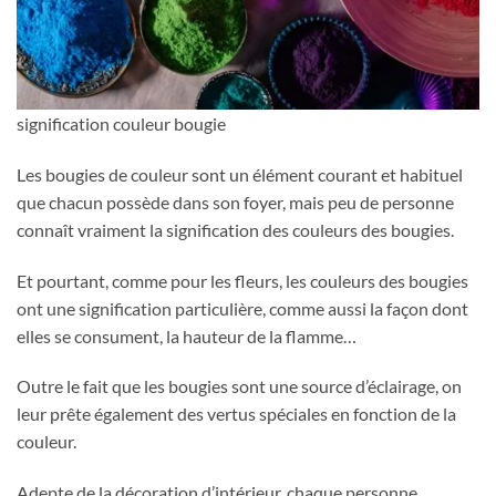
signification couleur bougie
Les bougies de couleur sont un élément courant et habituel
que chacun possède dans son foyer, mais peu de personne
connaît vraiment la signification des couleurs des bougies.
Et pourtant, comme pour les fleurs, les couleurs des bougies
ont une signification particulière, comme aussi la façon dont
elles se consument, la hauteur de la flamme…
Outre le fait que les bougies sont une source d’éclairage, on
leur prête également des vertus spéciales en fonction de la
couleur.
Adepte de la décoration d’intérieur, chaque personne