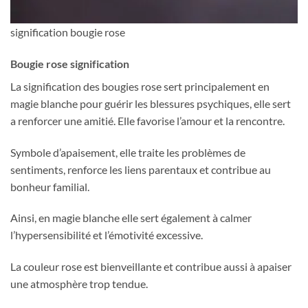
signification bougie rose
Bougie rose signification
La signification des bougies rose sert principalement en
magie blanche pour guérir les blessures psychiques, elle sert
a renforcer une amitié. Elle favorise l’amour et la rencontre.
Symbole d’apaisement, elle traite les problèmes de
sentiments, renforce les liens parentaux et contribue au
bonheur familial.
Ainsi, en magie blanche elle sert également à calmer
l’hypersensibilité et l’émotivité excessive.
La couleur rose est bienveillante et contribue aussi à apaiser
une atmosphère trop tendue.