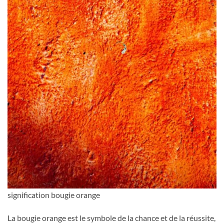
signification bougie orange
La bougie orange est le symbole de la chance et de la réussite,