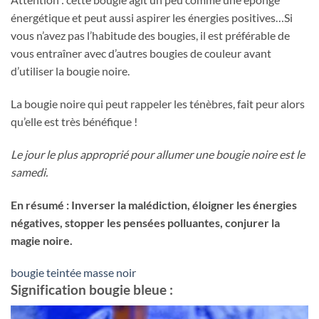
énergétique et peut aussi aspirer les énergies positives…Si
vous n’avez pas l’habitude des bougies, il est préférable de
vous entraîner avec d’autres bougies de couleur avant
d’utiliser la bougie noire.
La bougie noire qui peut rappeler les ténèbres, fait peur alors
qu’elle est très bénéfique !
Le jour le plus approprié pour allumer une bougie noire est le
samedi.
En résumé : Inverser la malédiction, éloigner les énergies
négatives, stopper les pensées polluantes, conjurer la
magie noire.
bougie teintée masse noir
Signification bougie bleue :