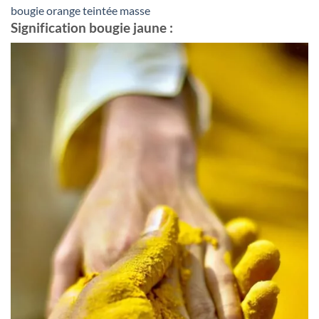
bougie orange teintée masse
Signification bougie jaune :