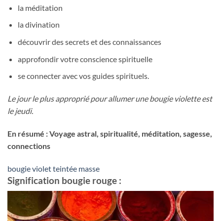
la méditation
la divination
découvrir des secrets et des connaissances
approfondir votre conscience spirituelle
se connecter avec vos guides spirituels.
Le jour le plus approprié pour allumer une bougie violette est
le jeudi.
En résumé : Voyage astral, spiritualité, méditation, sagesse,
connections
bougie violet teintée masse
Signification bougie rouge :