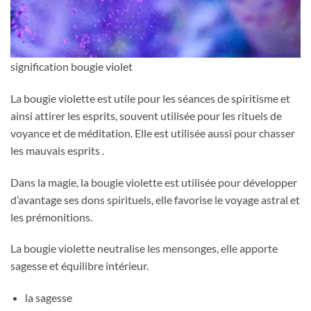
signification bougie violet
La bougie violette est utile pour les séances de spiritisme et
ainsi attirer les esprits, souvent utilisée pour les rituels de
voyance et de méditation. Elle est utilisée aussi pour chasser
les mauvais esprits .
Dans la magie, la bougie violette est utilisée pour développer
d’avantage ses dons spirituels, elle favorise le voyage astral et
les prémonitions.
La bougie violette neutralise les mensonges, elle apporte
sagesse et équilibre intérieur.
la sagesse