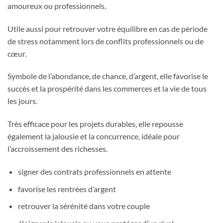
amoureux ou professionnels.
Utile aussi pour retrouver votre équilibre en cas de période
de stress notamment lors de conflits professionnels ou de
cœur.
Symbole de l’abondance, de chance, d’argent, elle favorise le
succès et la prospérité dans les commerces et la vie de tous
les jours.
Très efficace pour les projets durables, elle repousse
également la jalousie et la concurrence, idéale pour
l’accroissement des richesses.
signer des contrats professionnels en attente
favorise les rentrées d’argent
retrouver la sérénité dans votre couple