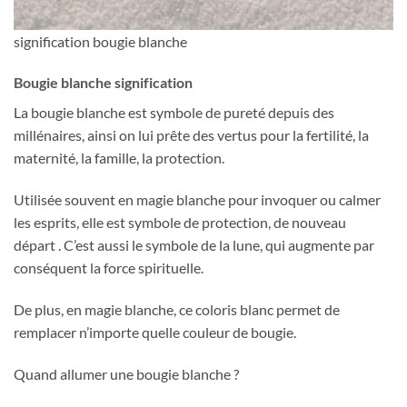
signification bougie blanche
Bougie blanche signification
La bougie blanche est symbole de pureté depuis des
millénaires, ainsi on lui prête des vertus pour la fertilité, la
maternité, la famille, la protection.
Utilisée souvent en magie blanche pour invoquer ou calmer
les esprits, elle est symbole de protection, de nouveau
départ . C’est aussi le symbole de la lune, qui augmente par
conséquent la force spirituelle.
De plus, en magie blanche, ce coloris blanc permet de
remplacer n’importe quelle couleur de bougie.
Quand allumer une bougie blanche ?