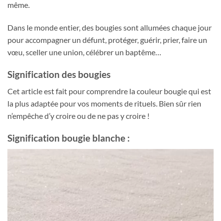
même.
Dans le monde entier, des bougies sont allumées chaque jour
pour accompagner un défunt, protéger, guérir, prier, faire un
vœu, sceller une union, célébrer un baptême…
Signification des bougies
Cet article est fait pour comprendre la couleur bougie qui est
la plus adaptée pour vos moments de rituels. Bien sûr rien
n’empêche d’y croire ou de ne pas y croire !
Signification bougie blanche :