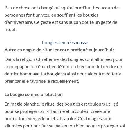
Peu de chose ont changé puisqu’aujourd’hui, beaucoup de
personnes font un vœu en soufflant les bougies
d’anniversaire. Ce geste est sans aucun doute un geste de
rituel !
bougies teintées masse
Autre exemple de rituel encore pratiqué aujourd’hui :
Dans la religion Chrétienne, des bougies sont allumées pour
accompagner un être cher défunt ou bien pour lui rendre un
dernier hommage. La bougie va ainsi nous aider à méditer, à
prier car elle favorise le recueillement.
La bougie comme protection
En magie blanche, le rituel des bougies est toujours utilisé
pour se protéger car la flamme et la couleur créée une
protection énergétique et vibratoire. Ces bougies sont
allumées pour purifier sa maison ou bien pour se protéger soi