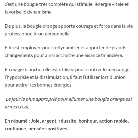
c’est une bougie très complète qui stimule l’énergie vitale et
favorise le dynamisme.
De plus, la bougie orange apporte courage et force dans la vie
professionnelle ou personnelle.
Elle est employée pour redynamiser et apporter de grands
changements pour ainsi accroître une aisance financière.
En magie blanche, elle est utilisée pour contrer le mensonge,
l’hypocrisie et la dissimulation, il faut l’utiliser lors d’union
pour attirer les bonnes énergies.
Le jour le plus approprié pour allumer une bougie orange est
le mercredi.
En résumé : Joie, argent, réussite, bonheur, action rapide,
confiance, pensées positives