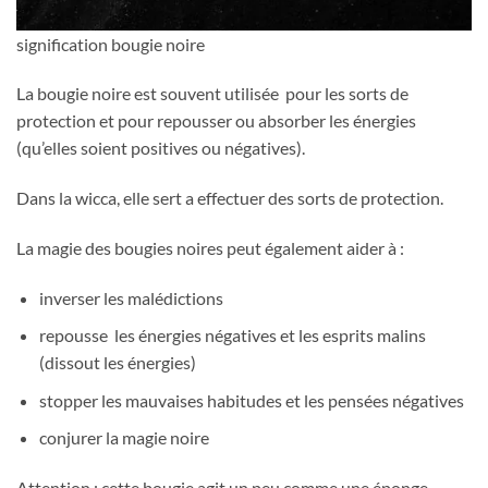
signification bougie noire
La bougie noire est souvent utilisée pour les sorts de
protection et pour repousser ou absorber les énergies
(qu’elles soient positives ou négatives).
Dans la wicca, elle sert a effectuer des sorts de protection.
La magie des bougies noires peut également aider à :
inverser les malédictions
repousse les énergies négatives et les esprits malins
(dissout les énergies)
stopper les mauvaises habitudes et les pensées négatives
conjurer la magie noire
Attention : cette bougie agit un peu comme une éponge