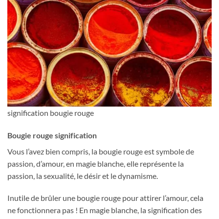
signification bougie rouge
Bougie rouge signification
Vous l’avez bien compris, la bougie rouge est symbole de
passion, d’amour, en magie blanche, elle représente la
passion, la sexualité, le désir et le dynamisme.
Inutile de brûler une bougie rouge pour attirer l’amour, cela
ne fonctionnera pas ! En magie blanche, la signification des