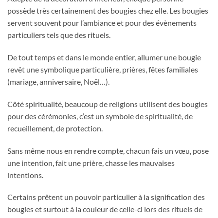
possède très certainement des bougies chez elle. Les bougies
servent souvent pour l’ambiance et pour des évènements
particuliers tels que des rituels.
De tout temps et dans le monde entier, allumer une bougie
revêt une symbolique particulière, prières, fêtes familiales
(mariage, anniversaire, Noël…).
Côté spiritualité, beaucoup de religions utilisent des bougies
pour des cérémonies, c’est un symbole de spiritualité, de
recueillement, de protection.
Sans même nous en rendre compte, chacun fais un vœu, pose
une intention, fait une prière, chasse les mauvaises
intentions.
Certains prêtent un pouvoir particulier à la signification des
bougies et surtout à la couleur de celle-ci lors des rituels de