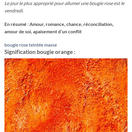
Le jour le plus approprié pour allumer une bougie rose est le
vendredi.
En résumé : Amour, romance, chance, réconciliation,
amour de soi, apaisement d’un conflit
bougie rose teintée masse
Signification bougie orange :