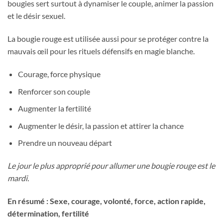
bougies sert surtout à dynamiser le couple, animer la passion
et le désir sexuel.
La bougie rouge est utilisée aussi pour se protéger contre la
mauvais œil pour les rituels défensifs en magie blanche.
Courage, force physique
Renforcer son couple
Augmenter la fertilité
Augmenter le désir, la passion et attirer la chance
Prendre un nouveau départ
Le jour le plus approprié pour allumer une bougie rouge est le
mardi.
En résumé : Sexe, courage, volonté, force, action rapide,
détermination, fertilité