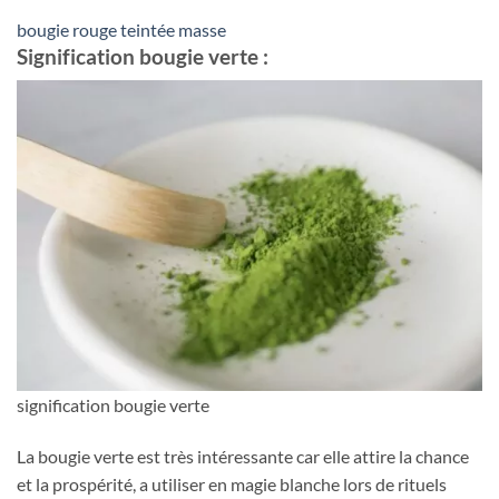
bougie rouge teintée masse
Signification bougie verte :
signification bougie verte
La bougie verte est très intéressante car elle attire la chance
et la prospérité, a utiliser en magie blanche lors de rituels