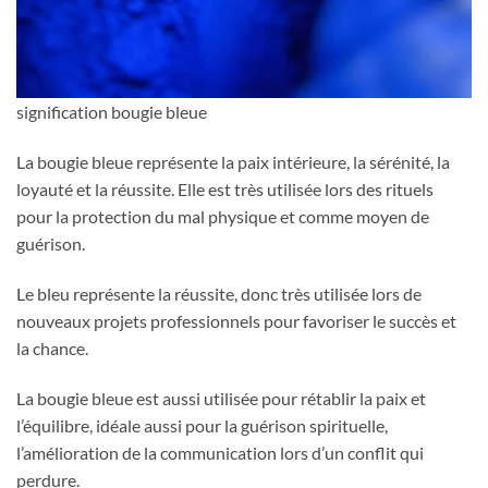
signification bougie bleue
La bougie bleue représente la paix intérieure, la sérénité, la
loyauté et la réussite. Elle est très utilisée lors des rituels
pour la protection du mal physique et comme moyen de
guérison.
Le bleu représente la réussite, donc très utilisée lors de
nouveaux projets professionnels pour favoriser le succès et
la chance.
La bougie bleue est aussi utilisée pour rétablir la paix et
l’équilibre, idéale aussi pour la guérison spirituelle,
l’amélioration de la communication lors d’un conflit qui
perdure.