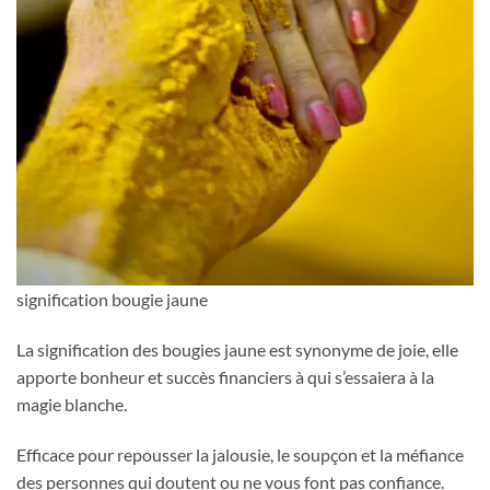
signification bougie jaune
La signification des bougies jaune est synonyme de joie, elle
apporte bonheur et succès financiers à qui s’essaiera à la
magie blanche.
Efficace pour repousser la jalousie, le soupçon et la méfiance
des personnes qui doutent ou ne vous font pas confiance.