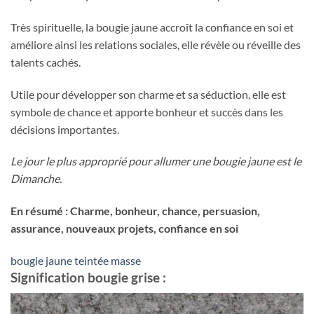
Très spirituelle, la bougie jaune accroît la confiance en soi et
améliore ainsi les relations sociales, elle révèle ou réveille des
talents cachés.
Utile pour développer son charme et sa séduction, elle est
symbole de chance et apporte bonheur et succès dans les
décisions importantes.
Le jour le plus approprié pour allumer une bougie jaune est le
Dimanche.
En résumé : Charme, bonheur, chance, persuasion,
assurance, nouveaux projets, confiance en soi
bougie jaune teintée masse
Signification bougie grise :