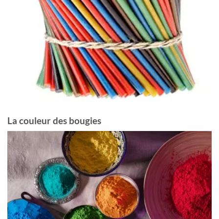
La couleur des bougies