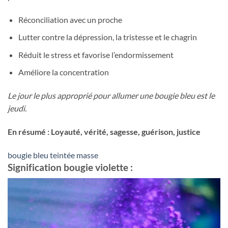
Réconciliation avec un proche
Lutter contre la dépression, la tristesse et le chagrin
Réduit le stress et favorise l’endormissement
Améliore la concentration
Le jour le plus approprié pour allumer une bougie bleu est le
jeudi.
En résumé : Loyauté, vérité, sagesse, guérison, justice
bougie bleu teintée masse
Signification bougie violette :