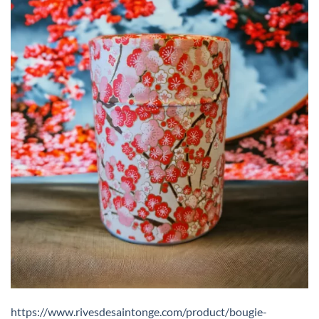
https://www.rivesdesaintonge.com/product/bougie-