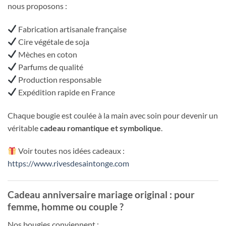
nous proposons :
Fabrication artisanale française
Cire végétale de soja
Mèches en coton
Parfums de qualité
Production responsable
Expédition rapide en France
Chaque bougie est coulée à la main avec soin pour devenir un
véritable
cadeau romantique et symbolique
.
Voir toutes nos idées cadeaux :
https://www.rivesdesaintonge.com
Cadeau anniversaire mariage original : pour
femme, homme ou couple ?
Nos bougies conviennent :