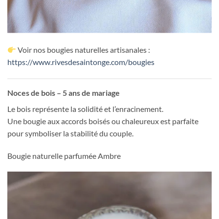
Voir nos bougies naturelles artisanales :
https://www.rivesdesaintonge.com/bougies
Noces de bois – 5 ans de mariage
Le bois représente la solidité et l’enracinement.
Une bougie aux accords boisés ou chaleureux est parfaite
pour symboliser la stabilité du couple.
Bougie naturelle parfumée Ambre