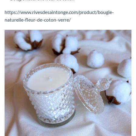
https://www.rivesdesaintonge.com/product/bougie-
naturelle-fleur-de-coton-verre/