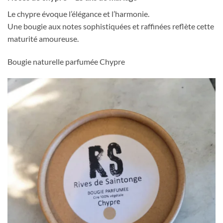
Le chypre évoque l’élégance et l’harmonie.
Une bougie aux notes sophistiquées et raffinées reflète cette
maturité amoureuse.
Bougie naturelle parfumée Chypre