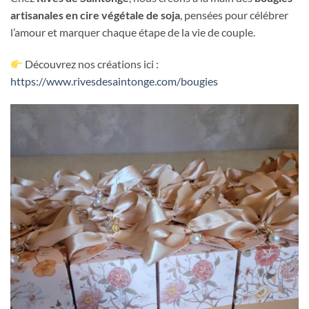
artisanales en cire végétale de soja
, pensées pour célébrer
l’amour et marquer chaque étape de la vie de couple.
Découvrez nos créations ici :
https://www.rivesdesaintonge.com/bougies