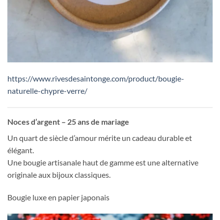
https://www.rivesdesaintonge.com/product/bougie-
naturelle-chypre-verre/
Noces d’argent – 25 ans de mariage
Un quart de siècle d’amour mérite un cadeau durable et
élégant.
Une bougie artisanale haut de gamme est une alternative
originale aux bijoux classiques.
Bougie luxe en papier japonais