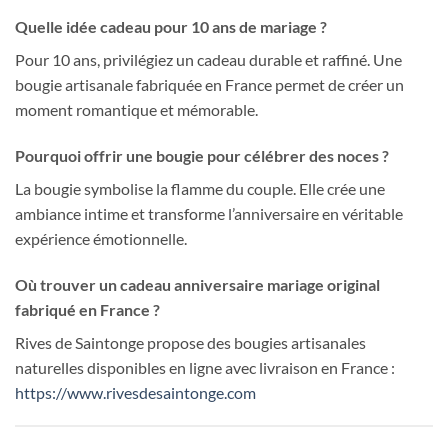
Quelle idée cadeau pour 10 ans de mariage ?
Pour 10 ans, privilégiez un cadeau durable et raffiné. Une
bougie artisanale fabriquée en France permet de créer un
moment romantique et mémorable.
Pourquoi offrir une bougie pour célébrer des noces ?
La bougie symbolise la flamme du couple. Elle crée une
ambiance intime et transforme l’anniversaire en véritable
expérience émotionnelle.
Où trouver un cadeau anniversaire mariage original
fabriqué en France ?
Rives de Saintonge propose des bougies artisanales
naturelles disponibles en ligne avec livraison en France :
https://www.rivesdesaintonge.com