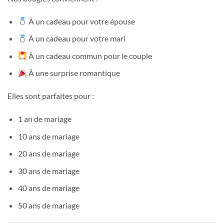
À un cadeau pour votre épouse
À un cadeau pour votre mari
À un cadeau commun pour le couple
À une surprise romantique
Elles sont parfaites pour :
1 an de mariage
10 ans de mariage
20 ans de mariage
30 ans de mariage
40 ans de mariage
50 ans de mariage