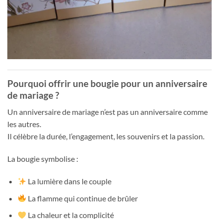
Pourquoi offrir une bougie pour un anniversaire
de mariage ?
Un anniversaire de mariage n’est pas un anniversaire comme
les autres.
Il célèbre la durée, l’engagement, les souvenirs et la passion.
La bougie symbolise :
La lumière dans le couple
La flamme qui continue de brûler
La chaleur et la complicité