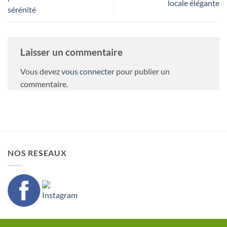
locale élégante
sérénité
Laisser un commentaire
Vous devez
vous connecter
pour publier un
commentaire.
NOS RESEAUX