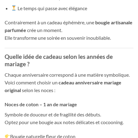
Le temps qui passe avec élégance
Contrairement à un cadeau éphémère, une
bougie artisanale
parfumée
crée un moment.
Elle transforme une soirée en souvenir inoubliable.
Quelle idée de cadeau selon les années de
mariage ?
Chaque anniversaire correspond à une matière symbolique.
Voici comment choisir un
cadeau anniversaire mariage
original
selon les noces :
Noces de coton – 1 an de mariage
Symbole de douceur et de fragilité des débuts.
Optez pour une bougie aux notes délicates et cocooning.
Bougie naturelle fleur de coton