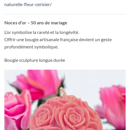
naturelle-fleur-cerisier/
Noces d’or – 50 ans de mariage
L’or symbolise la rareté et la longévité.
Offrir une bougie artisanale française devient un geste
profondément symbolique.
Bougie sculpture longue durée