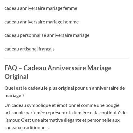
cadeau anniversaire mariage femme
cadeau anniversaire mariage homme
cadeau personnalisé anniversaire mariage
cadeau artisanal français
FAQ – Cadeau Anniversaire Mariage
Original
Quel est le cadeau le plus original pour un anniversaire de
mariage ?
Un cadeau symbolique et émotionnel comme une bougie
artisanale parfumée représente la lumière et la continuité de
l’amour. C’est une alternative élégante et personnelle aux
cadeaux traditionnels.