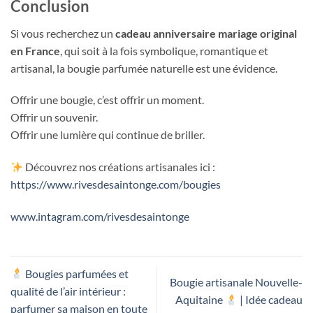
Conclusion
Si vous recherchez un
cadeau anniversaire mariage original
en France
, qui soit à la fois symbolique, romantique et
artisanal, la bougie parfumée naturelle est une évidence.
Offrir une bougie, c’est offrir un moment.
Offrir un souvenir.
Offrir une lumière qui continue de briller.
Découvrez nos créations artisanales ici :
https://www.rivesdesaintonge.com/bougies
www.intagram.com/rivesdesaintonge
Bougies parfumées et
Bougie artisanale Nouvelle-
qualité de l’air intérieur :
Aquitaine
| Idée cadeau
parfumer sa maison en toute