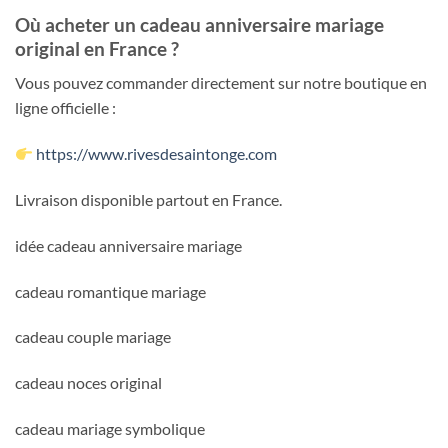
Où acheter un cadeau anniversaire mariage
original en France ?
Vous pouvez commander directement sur notre boutique en
ligne officielle :
https://www.rivesdesaintonge.com
Livraison disponible partout en France.
idée cadeau anniversaire mariage
cadeau romantique mariage
cadeau couple mariage
cadeau noces original
cadeau mariage symbolique