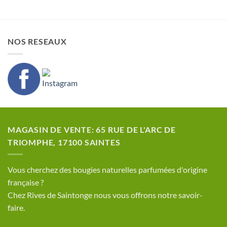
NOS RESEAUX
MAGASIN DE VENTE: 65 RUE DE L'ARC DE
TRIOMPHE, 17100 SAINTES
​Vous cherchez des bougies naturelles parfumées d'origine
française ?
Chez Rives de Saintonge nous vous offrons notre savoir-
faire.