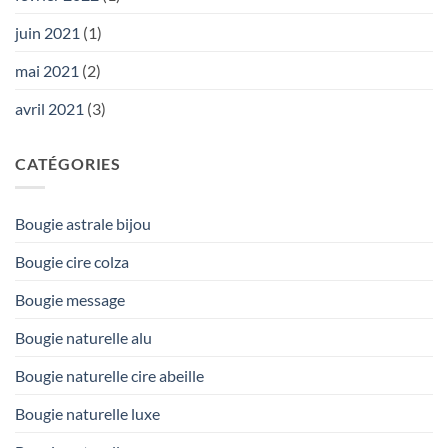
juin 2021
(1)
mai 2021
(2)
avril 2021
(3)
CATÉGORIES
Bougie astrale bijou
Bougie cire colza
Bougie message
Bougie naturelle alu
Bougie naturelle cire abeille
Bougie naturelle luxe