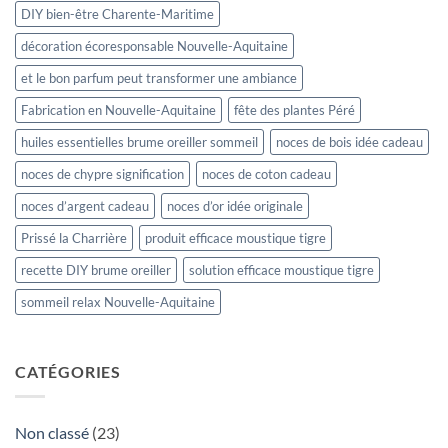
DIY bien-être Charente-Maritime
décoration écoresponsable Nouvelle-Aquitaine
et le bon parfum peut transformer une ambiance
Fabrication en Nouvelle-Aquitaine
fête des plantes Péré
huiles essentielles brume oreiller sommeil
noces de bois idée cadeau
noces de chypre signification
noces de coton cadeau
noces d’argent cadeau
noces d’or idée originale
Prissé la Charrière
produit efficace moustique tigre
recette DIY brume oreiller
solution efficace moustique tigre
sommeil relax Nouvelle-Aquitaine
CATÉGORIES
Non classé
(23)