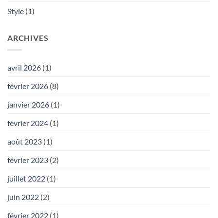
Style
(1)
ARCHIVES
avril 2026
(1)
février 2026
(8)
janvier 2026
(1)
février 2024
(1)
août 2023
(1)
février 2023
(2)
juillet 2022
(1)
juin 2022
(2)
février 2022
(1)