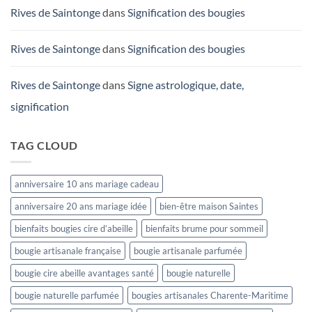
Rives de Saintonge
dans
Signification des bougies
Rives de Saintonge
dans
Signification des bougies
Rives de Saintonge
dans
Signe astrologique, date,
signification
TAG CLOUD
anniversaire 10 ans mariage cadeau
anniversaire 20 ans mariage idée
bien-être maison Saintes
bienfaits bougies cire d’abeille
bienfaits brume pour sommeil
bougie artisanale française
bougie artisanale parfumée
bougie cire abeille avantages santé
bougie naturelle
bougie naturelle parfumée
bougies artisanales Charente-Maritime