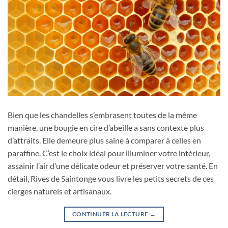
Bien que les chandelles s’embrasent toutes de la même
manière, une bougie en cire d’abeille a sans contexte plus
d’attraits. Elle demeure plus saine à comparer à celles en
paraffine. C’est le choix idéal pour illuminer votre intérieur,
assainir l’air d’une délicate odeur et préserver votre santé. En
détail, Rives de Saintonge vous livre les petits secrets de ces
cierges naturels et artisanaux.
CONTINUER LA LECTURE
→