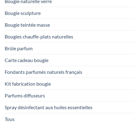
Bougie naturelle verre
Bougie sculpture
Bougie teintée masse
Bougies chauffe-plats naturelles
Brûle parfum
Carte cadeau bougie
Fondants parfumés naturels français
Kit fabrication bougie
Parfums diffuseurs
Spray désinfectant aux huiles essentielles
Tous