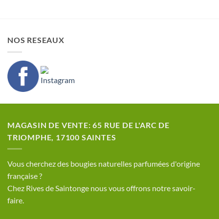
NOS RESEAUX
MAGASIN DE VENTE: 65 RUE DE L'ARC DE
TRIOMPHE, 17100 SAINTES
​Vous cherchez des bougies naturelles parfumées d'origine
française ?
Chez Rives de Saintonge nous vous offrons notre savoir-
faire.