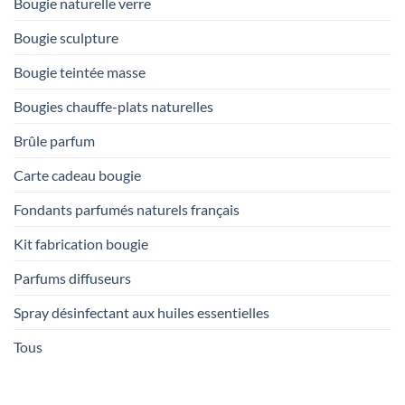
Bougie naturelle verre
Bougie sculpture
Bougie teintée masse
Bougies chauffe-plats naturelles
Brûle parfum
Carte cadeau bougie
Fondants parfumés naturels français
Kit fabrication bougie
Parfums diffuseurs
Spray désinfectant aux huiles essentielles
Tous