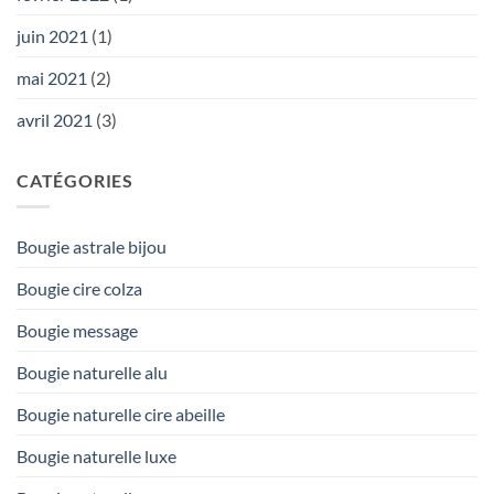
juin 2021
(1)
mai 2021
(2)
avril 2021
(3)
CATÉGORIES
Bougie astrale bijou
Bougie cire colza
Bougie message
Bougie naturelle alu
Bougie naturelle cire abeille
Bougie naturelle luxe