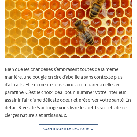
Bien que les chandelles s’embrasent toutes de la même
manière, une bougie en cire d’abeille a sans contexte plus
d’attraits. Elle demeure plus saine à comparer à celles en
paraffine. C’est le choix idéal pour illuminer votre intérieur,
assainir l’air d’une délicate odeur et préserver votre santé. En
détail, Rives de Saintonge vous livre les petits secrets de ces
cierges naturels et artisanaux.
CONTINUER LA LECTURE
→