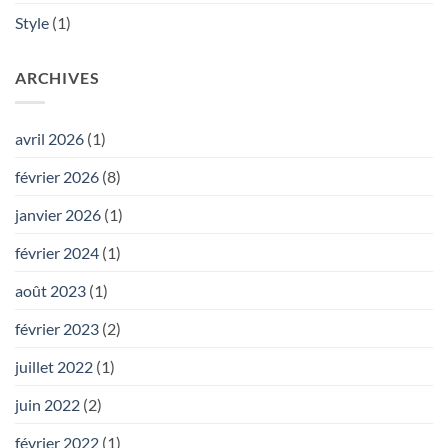
Style
(1)
ARCHIVES
avril 2026
(1)
février 2026
(8)
janvier 2026
(1)
février 2024
(1)
août 2023
(1)
février 2023
(2)
juillet 2022
(1)
juin 2022
(2)
février 2022
(1)