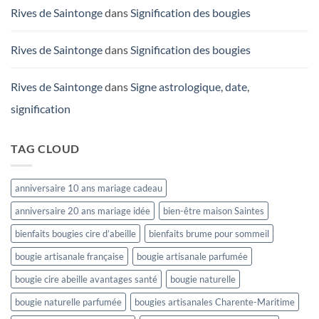
Rives de Saintonge
dans
Signification des bougies
Rives de Saintonge
dans
Signification des bougies
Rives de Saintonge
dans
Signe astrologique, date,
signification
TAG CLOUD
anniversaire 10 ans mariage cadeau
anniversaire 20 ans mariage idée
bien-être maison Saintes
bienfaits bougies cire d’abeille
bienfaits brume pour sommeil
bougie artisanale française
bougie artisanale parfumée
bougie cire abeille avantages santé
bougie naturelle
bougie naturelle parfumée
bougies artisanales Charente-Maritime