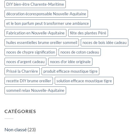
DIY bien-être Charente-Maritime
décoration écoresponsable Nouvelle-Aquitaine
et le bon parfum peut transformer une ambiance
Fabrication en Nouvelle-Aquitaine
fête des plantes Péré
huiles essentielles brume oreiller sommeil
noces de bois idée cadeau
noces de chypre signification
noces de coton cadeau
noces d’argent cadeau
noces d’or idée originale
Prissé la Charrière
produit efficace moustique tigre
recette DIY brume oreiller
solution efficace moustique tigre
sommeil relax Nouvelle-Aquitaine
CATÉGORIES
Non classé
(23)