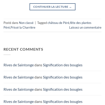
CONTINUER LA LECTURE
→
Posté dans
Non classé
|
Tagged
château de Péré
,
fête des plantes
Péré
,
Prissé la Charrière
Laissez un commentaire
RECENT COMMENTS
Rives de Saintonge
dans
Signification des bougies
Rives de Saintonge
dans
Signification des bougies
Rives de Saintonge
dans
Signification des bougies
Rives de Saintonge
dans
Signification des bougies