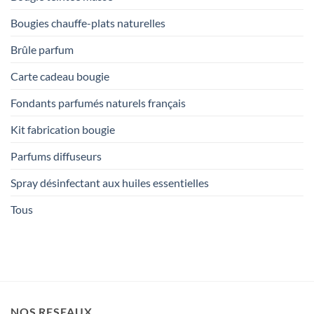
Bougies chauffe-plats naturelles
Brûle parfum
Carte cadeau bougie
Fondants parfumés naturels français
Kit fabrication bougie
Parfums diffuseurs
Spray désinfectant aux huiles essentielles
Tous
NOS RESEAUX