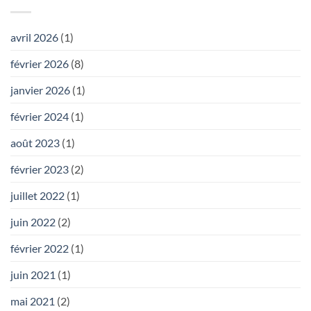
avril 2026
(1)
février 2026
(8)
janvier 2026
(1)
février 2024
(1)
août 2023
(1)
février 2023
(2)
juillet 2022
(1)
juin 2022
(2)
février 2022
(1)
juin 2021
(1)
mai 2021
(2)