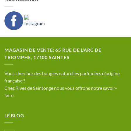
MAGASIN DE VENTE: 65 RUE DE L'ARC DE
TRIOMPHE, 17100 SAINTES
​Vous cherchez des bougies naturelles parfumées d'origine
française ?
Chez Rives de Saintonge nous vous offrons notre savoir-
faire.
LE BLOG