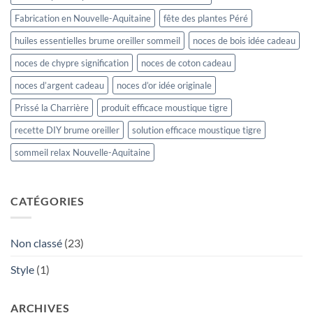
Fabrication en Nouvelle-Aquitaine
fête des plantes Péré
huiles essentielles brume oreiller sommeil
noces de bois idée cadeau
noces de chypre signification
noces de coton cadeau
noces d’argent cadeau
noces d’or idée originale
Prissé la Charrière
produit efficace moustique tigre
recette DIY brume oreiller
solution efficace moustique tigre
sommeil relax Nouvelle-Aquitaine
CATÉGORIES
Non classé
(23)
Style
(1)
ARCHIVES