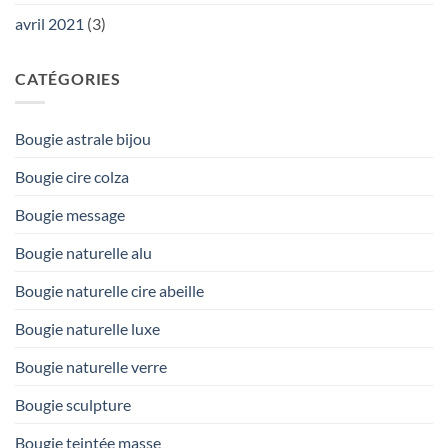
avril 2021
(3)
CATÉGORIES
Bougie astrale bijou
Bougie cire colza
Bougie message
Bougie naturelle alu
Bougie naturelle cire abeille
Bougie naturelle luxe
Bougie naturelle verre
Bougie sculpture
Bougie teintée masse