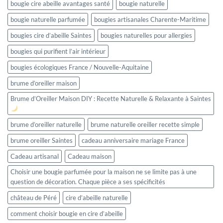
bougie cire abeille avantages santé
bougie naturelle
bougie naturelle parfumée
bougies artisanales Charente-Maritime
bougies cire d’abeille Saintes
bougies naturelles pour allergies
bougies qui purifient l’air intérieur
bougies écologiques France / Nouvelle-Aquitaine
brume d’oreiller maison
Brume d’Oreiller Maison DIY : Recette Naturelle & Relaxante à Saintes
brume d’oreiller naturelle
brume naturelle oreiller recette simple
brume oreiller Saintes
cadeau anniversaire mariage France
Cadeau artisanal
Cadeau maison
Choisir une bougie parfumée pour la maison ne se limite pas à une
question de décoration. Chaque pièce a ses spécificités
château de Péré
cire d’abeille naturelle
comment choisir bougie en cire d’abeille