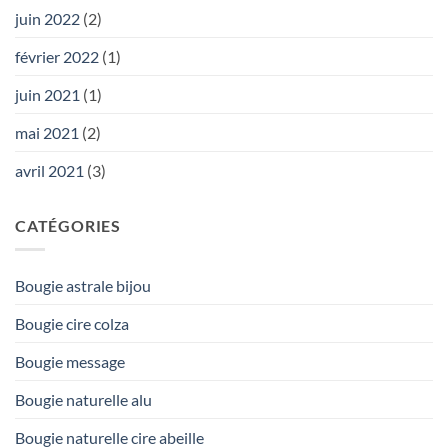
juin 2022
(2)
février 2022
(1)
juin 2021
(1)
mai 2021
(2)
avril 2021
(3)
CATÉGORIES
Bougie astrale bijou
Bougie cire colza
Bougie message
Bougie naturelle alu
Bougie naturelle cire abeille