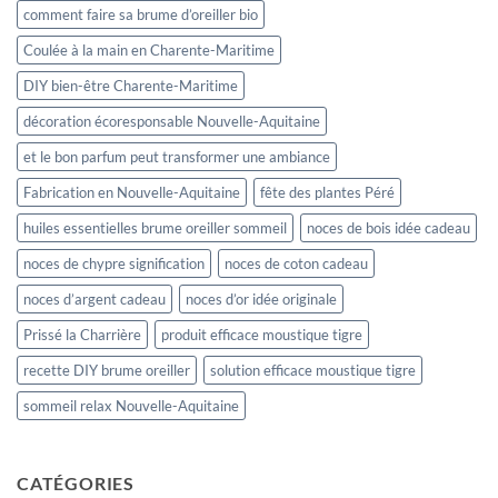
comment faire sa brume d’oreiller bio
Coulée à la main en Charente-Maritime
DIY bien-être Charente-Maritime
décoration écoresponsable Nouvelle-Aquitaine
et le bon parfum peut transformer une ambiance
Fabrication en Nouvelle-Aquitaine
fête des plantes Péré
huiles essentielles brume oreiller sommeil
noces de bois idée cadeau
noces de chypre signification
noces de coton cadeau
noces d’argent cadeau
noces d’or idée originale
Prissé la Charrière
produit efficace moustique tigre
recette DIY brume oreiller
solution efficace moustique tigre
sommeil relax Nouvelle-Aquitaine
CATÉGORIES