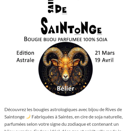
Découvrez les bougies astrologiques avec bijou de Rives de
Saintonge
Fabriquées à Saintes, en cire de soja naturelle,
parfumées selon votre signe du zodiaque et contenant un