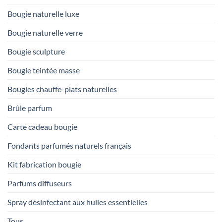
Bougie naturelle luxe
Bougie naturelle verre
Bougie sculpture
Bougie teintée masse
Bougies chauffe-plats naturelles
Brûle parfum
Carte cadeau bougie
Fondants parfumés naturels français
Kit fabrication bougie
Parfums diffuseurs
Spray désinfectant aux huiles essentielles
Tous