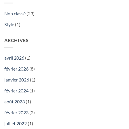
Non classé
(23)
Style
(1)
ARCHIVES
avril 2026
(1)
février 2026
(8)
janvier 2026
(1)
février 2024
(1)
août 2023
(1)
février 2023
(2)
juillet 2022
(1)