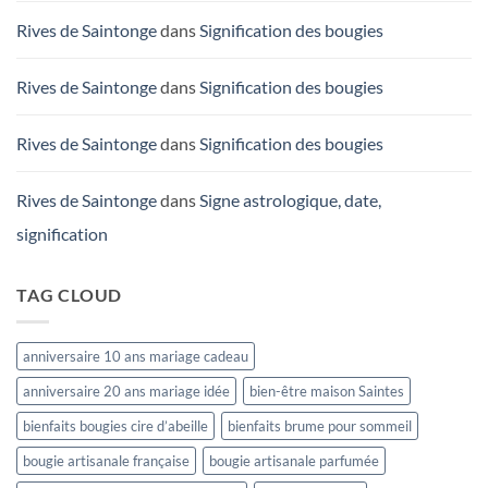
Rives de Saintonge
dans
Signification des bougies
Rives de Saintonge
dans
Signification des bougies
Rives de Saintonge
dans
Signification des bougies
Rives de Saintonge
dans
Signe astrologique, date,
signification
TAG CLOUD
anniversaire 10 ans mariage cadeau
anniversaire 20 ans mariage idée
bien-être maison Saintes
bienfaits bougies cire d’abeille
bienfaits brume pour sommeil
bougie artisanale française
bougie artisanale parfumée