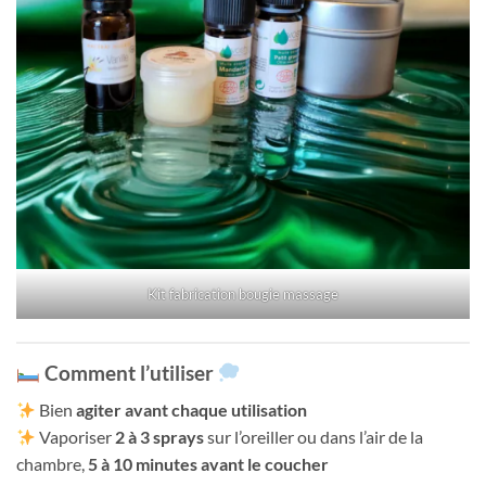
Kit fabrication bougie massage
Comment l’utiliser
Bien
agiter avant chaque utilisation
Vaporiser
2 à 3 sprays
sur l’oreiller ou dans l’air de la
chambre,
5 à 10 minutes avant le coucher