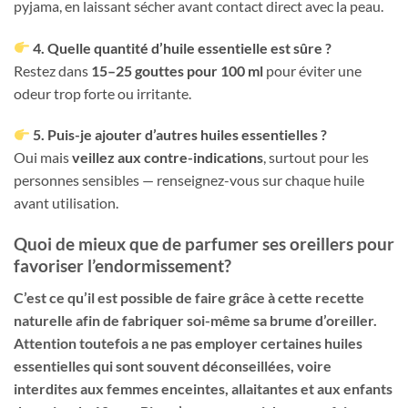
pyjama, en laissant sécher avant contact direct avec la peau.
4. Quelle quantité d’huile essentielle est sûre ?
Restez dans
15–25 gouttes pour 100 ml
pour éviter une
odeur trop forte ou irritante.
5. Puis-je ajouter d’autres huiles essentielles ?
Oui mais
veillez aux contre-indications
, surtout pour les
personnes sensibles — renseignez-vous sur chaque huile
avant utilisation.
Quoi de mieux que de parfumer ses oreillers pour
favoriser l’endormissement?
C’est ce qu’il est possible de faire grâce à cette recette
naturelle afin de fabriquer soi-même sa brume d’oreiller.
Attention toutefois a ne pas employer certaines huiles
essentielles qui sont souvent déconseillées, voire
interdites aux femmes enceintes, allaitantes et aux enfants