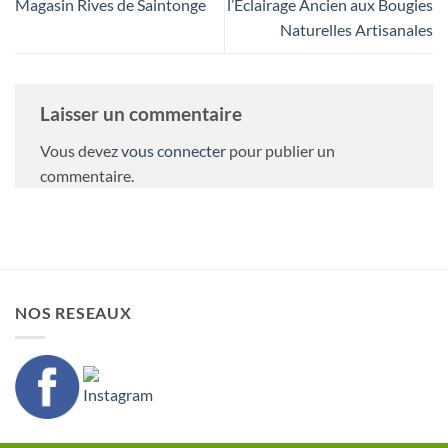
Magasin Rives de Saintonge
l’Éclairage Ancien aux Bougies
Naturelles Artisanales
Laisser un commentaire
Vous devez
vous connecter
pour publier un
commentaire.
NOS RESEAUX