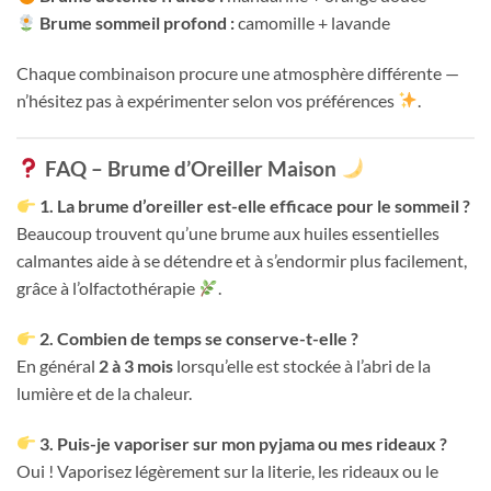
Brume sommeil profond :
camomille + lavande
Chaque combinaison procure une atmosphère différente —
n’hésitez pas à expérimenter selon vos préférences
.
FAQ – Brume d’Oreiller Maison
1. La brume d’oreiller est-elle efficace pour le sommeil ?
Beaucoup trouvent qu’une brume aux huiles essentielles
calmantes aide à se détendre et à s’endormir plus facilement,
grâce à l’olfactothérapie
.
2. Combien de temps se conserve-t-elle ?
En général
2 à 3 mois
lorsqu’elle est stockée à l’abri de la
lumière et de la chaleur.
3. Puis-je vaporiser sur mon pyjama ou mes rideaux ?
Oui ! Vaporisez légèrement sur la literie, les rideaux ou le