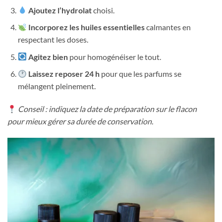
Ajoutez l’hydrolat
choisi.
Incorporez les huiles essentielles
calmantes en
respectant les doses.
Agitez bien
pour homogénéiser le tout.
Laissez reposer 24 h
pour que les parfums se
mélangent pleinement.
Conseil : indiquez la date de préparation sur le flacon
pour mieux gérer sa durée de conservation.