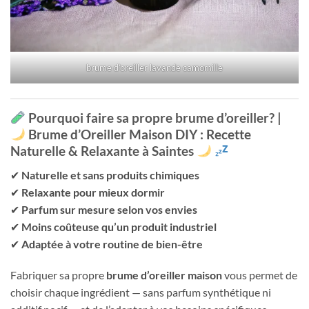
brume d’oreiller lavande camomille
Pourquoi faire sa propre brume d’oreiller? |
Brume d’Oreiller Maison DIY : Recette
Naturelle & Relaxante à Saintes
✔
Naturelle et sans produits chimiques
✔
Relaxante pour mieux dormir
✔
Parfum sur mesure selon vos envies
✔
Moins coûteuse qu’un produit industriel
✔
Adaptée à votre routine de bien-être
Fabriquer sa propre
brume d’oreiller maison
vous permet de
choisir chaque ingrédient — sans parfum synthétique ni