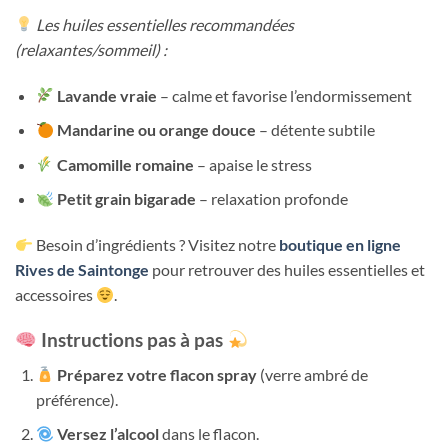
Les huiles essentielles recommandées
(relaxantes/sommeil) :
Lavande vraie
– calme et favorise l’endormissement
Mandarine ou orange douce
– détente subtile
Camomille romaine
– apaise le stress
Petit grain bigarade
– relaxation profonde
Besoin d’ingrédients ? Visitez notre
boutique en ligne
Rives de Saintonge
pour retrouver des huiles essentielles et
accessoires
.
Instructions pas à pas
Préparez votre flacon spray
(verre ambré de
préférence).
Versez l’alcool
dans le flacon.