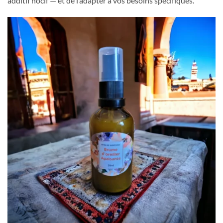
additif nocif — et de l’adapter à vos besoins spécifiques.