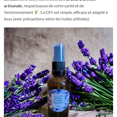
artisanale
, respectueuse de votre santé et de
l’environnement
. Ce DIY est simple, efficace et adapté à
tous (avec précautions selon les huiles utilisées).