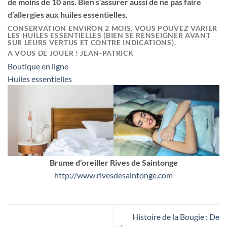
de moins de 10 ans. Bien s’assurer aussi de ne pas faire
d’allergies aux huiles essentielles.
CONSERVATION ENVIRON 2 MOIS. VOUS POUVEZ VARIER
LES HUILES ESSENTIELLES (BIEN SE RENSEIGNER AVANT
SUR LEURS VERTUS ET CONTRE INDICATIONS).
A VOUS DE JOUER ! JEAN-PATRICK
Boutique en ligne
Huiles essentielles
Brume d’oreiller Rives de Saintonge
http://www.rivesdesaintonge.com
Histoire de la Bougie : De