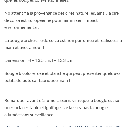
No attentif à la provenance des cires naturelles, ainsi, la cire
de colza est Européenne pour minimiser l’impact
environnemental.
La bougie arche cire de colza est non parfumée et réalisée à la
main et avec amour !
Dimension: H = 13,5 cm, l = 13,3 cm
Bougie bicolore rose et blanche qui peut présenter quelques
petits défauts car fabriquée main !
Remarque : avant d’allumer,
que la bougie est sur
assurez vous
une surface stable et ignifuge. Ne laissez pas la bougie
allumée sans surveillance.