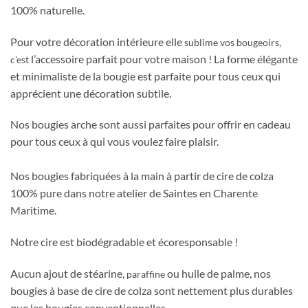
100% naturelle.
Pour votre décoration intérieure elle
sublime vos bougeoirs,
l’accessoire parfait pour votre maison ! La forme élégante
c’est
et minimaliste de la bougie est parfaite pour tous ceux qui
apprécient une décoration subtile.
Nos bougies arche sont aussi parfaites pour offrir en cadeau
pour tous ceux à qui vous voulez faire plaisir.
Nos bougies fabriquées à la main à partir de cire de colza
100% pure dans notre atelier de Saintes en Charente
Maritime.
Notre cire est biodégradable et écoresponsable !
Aucun ajout de stéarine,
ou huile de palme, nos
paraffine
bougies à base de cire de colza sont nettement plus durables
que les bougies conventionnelles.