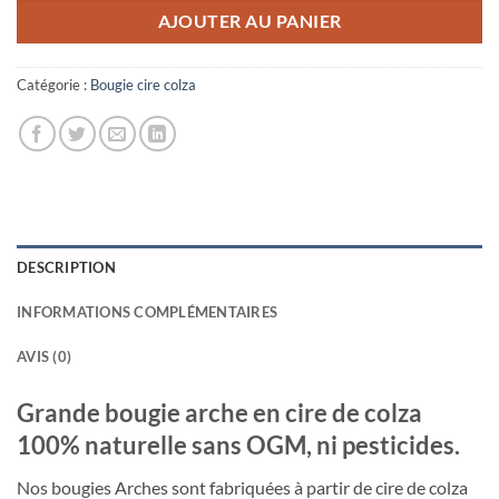
AJOUTER AU PANIER
Catégorie :
Bougie cire colza
DESCRIPTION
INFORMATIONS COMPLÉMENTAIRES
AVIS (0)
Grande bougie arche en cire de colza
100% naturelle sans OGM, ni pesticides.
Nos bougies Arches sont fabriquées à partir de cire de colza