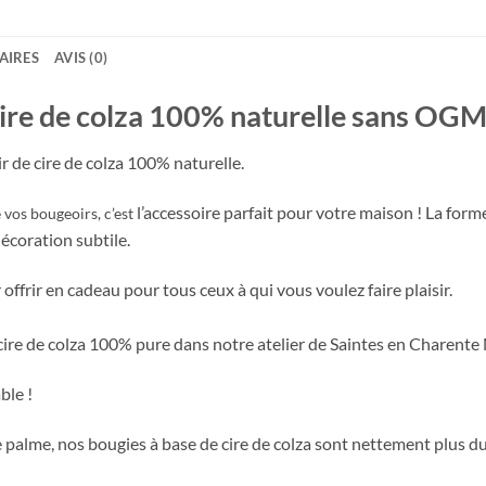
AIRES
AVIS (0)
re de colza 100% naturelle sans OGM, 
 de cire de colza 100% naturelle.
l’accessoire parfait pour votre maison ! La form
 vos bougeoirs, c’est
écoration subtile.
offrir en cadeau pour tous ceux à qui vous voulez faire plaisir.
cire de colza 100% pure dans notre atelier de Saintes en Charente
ble !
 palme, nos bougies à base de cire de colza sont nettement plus d