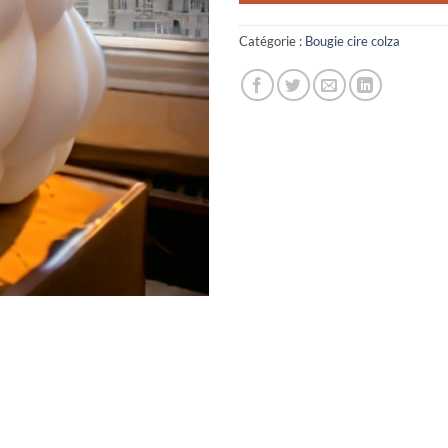
Catégorie :
Bougie cire colza