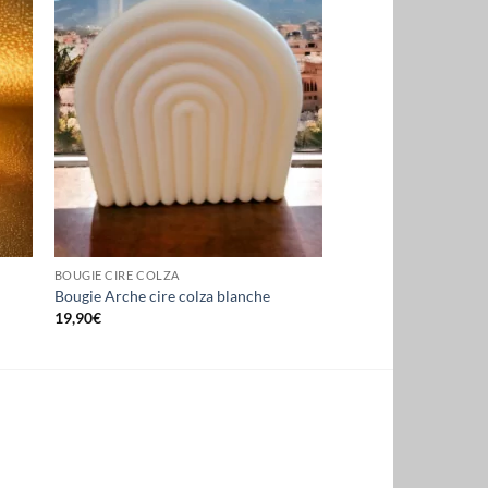
BOUGIE CIRE COLZA
Bougie Arche cire colza blanche
19,90
€