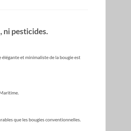
ni pesticides.
e élégante et minimaliste de la bougie est
 Maritime.
urables que les bougies conventionnelles.