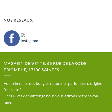
NOS RESEAUX
MAGASIN DE VENTE: 65 RUE DE L'ARC DE
TRIOMPHE, 17100 SAINTES
​Vous cherchez des bougies naturelles parfumées d'origine
française ?
Chez Rives de Saintonge nous vous offrons notre savoir-
faire.