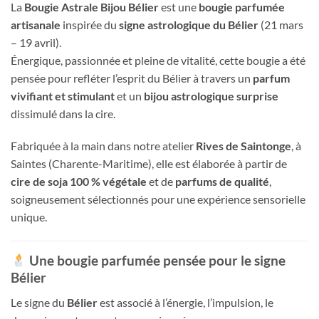
La
Bougie Astrale Bijou Bélier
est une
bougie parfumée
artisanale
inspirée du
signe astrologique du Bélier
(21 mars
– 19 avril).
Énergique, passionnée et pleine de vitalité, cette bougie a été
pensée pour refléter l’esprit du Bélier à travers un
parfum
vivifiant et stimulant
et un
bijou astrologique surprise
dissimulé dans la cire.
Fabriquée à la main dans notre atelier
Rives de Saintonge
, à
Saintes (Charente-Maritime), elle est élaborée à partir de
cire de soja 100 % végétale
et de
parfums de qualité
,
soigneusement sélectionnés pour une expérience sensorielle
unique.
Une bougie parfumée pensée pour le signe
Bélier
Le signe du
Bélier
est associé à l’énergie, l’impulsion, le