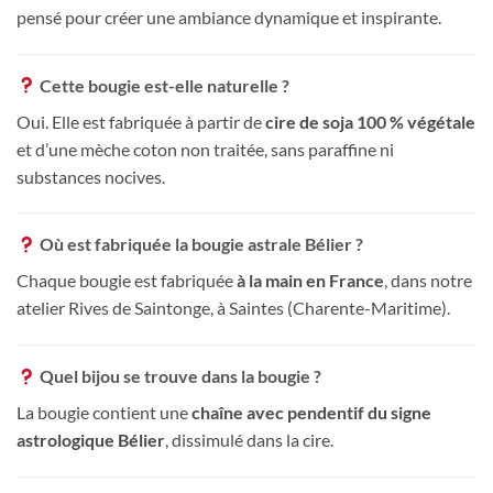
pensé pour créer une ambiance dynamique et inspirante.
Cette bougie est-elle naturelle ?
Oui. Elle est fabriquée à partir de
cire de soja 100 % végétale
et d’une mèche coton non traitée, sans paraffine ni
substances nocives.
Où est fabriquée la bougie astrale Bélier ?
Chaque bougie est fabriquée
à la main en France
, dans notre
atelier Rives de Saintonge, à Saintes (Charente-Maritime).
Quel bijou se trouve dans la bougie ?
La bougie contient une
chaîne avec pendentif du signe
astrologique Bélier
, dissimulé dans la cire.