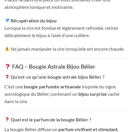
atmosphère tonique et motivante.
Récupération du bijou
Lorsque la cire est fondue et légèrement refroidie, retirez
délicatement le bijou à l’aide d’une cuillère.
Ne jamais manipuler la cire lorsqu’elle est encore chaude.
FAQ – Bougie Astrale Bijou Bélier
Qu’est-ce qu’une bougie astrale bijou Bélier ?
C’est une
bougie parfumée artisanale
inspirée du signe
astrologique du Bélier, contenant un
bijou surprise
caché
dans la cire.
Quel est le parfum de la bougie Bélier ?
La bougie Bélier diffuse un
parfum vivifiant et stimulant
,