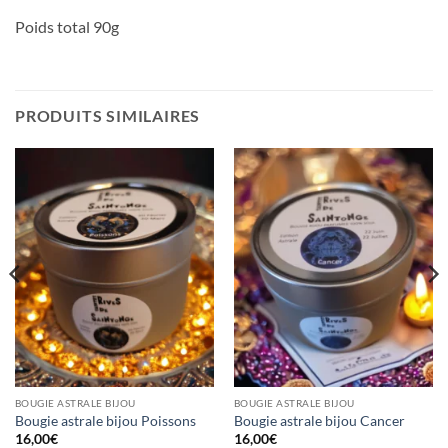
Poids total 90g
PRODUITS SIMILAIRES
BOUGIE ASTRALE BIJOU
BOUGIE ASTRALE BIJOU
Bougie astrale bijou Poissons
Bougie astrale bijou Cancer
16,00
€
16,00
€