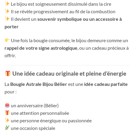
Le bijou est soigneusement dissimulé dans la cire
Il se révèle progressivement au fil de la combustion
Il devient un
souvenir symbolique ou un accessoire à
porter
Une fois la bougie consumée, le bijou demeure comme un
rappel de votre signe astrologique
, ou un cadeau précieux à
offrir.
Une idée cadeau originale et pleine d’énergie
La
Bougie Astrale Bijou Bélier
est une
idée cadeau parfaite
pour :
un anniversaire (Bélier)
une attention personnalisée
une personne énergique ou passionnée
une occasion spéciale