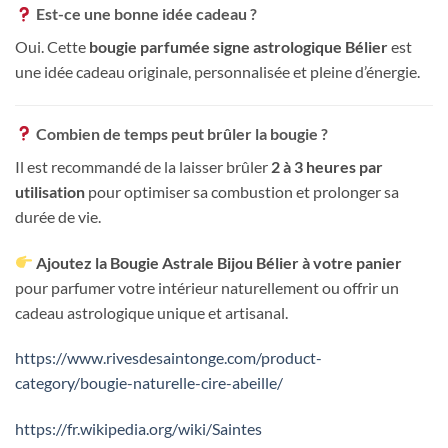
Est-ce une bonne idée cadeau ?
Oui. Cette
bougie parfumée signe astrologique Bélier
est
une idée cadeau originale, personnalisée et pleine d’énergie.
Combien de temps peut brûler la bougie ?
Il est recommandé de la laisser brûler
2 à 3 heures par
utilisation
pour optimiser sa combustion et prolonger sa
durée de vie.
Ajoutez la Bougie Astrale Bijou Bélier à votre panier
pour parfumer votre intérieur naturellement ou offrir un
cadeau astrologique unique et artisanal.
https://www.rivesdesaintonge.com/product-
category/bougie-naturelle-cire-abeille/
https://fr.wikipedia.org/wiki/Saintes