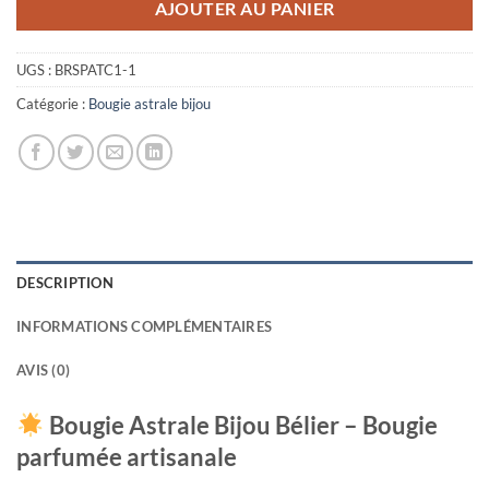
AJOUTER AU PANIER
UGS :
BRSPATC1-1
Catégorie :
Bougie astrale bijou
DESCRIPTION
INFORMATIONS COMPLÉMENTAIRES
AVIS (0)
Bougie Astrale Bijou Bélier – Bougie
parfumée artisanale