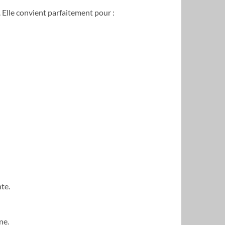
Elle convient parfaitement pour :
te.
ne.