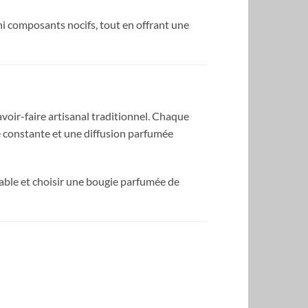
ni composants nocifs, tout en offrant une
voir-faire artisanal traditionnel. Chaque
ité constante et une diffusion parfumée
able et choisir une bougie parfumée de