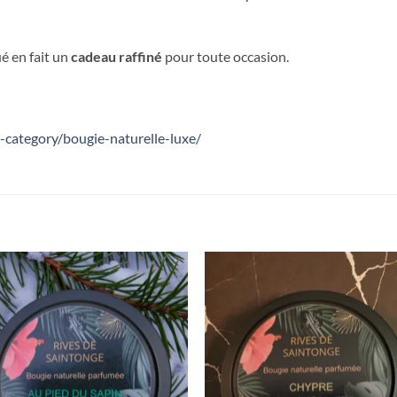
é en fait un
cadeau raffiné
pour toute occasion.
category/bougie-naturelle-luxe/