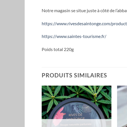
Notre magasin se situe juste à côté de l’abb
https://www.rivesdesaintonge.com/product
https://www.saintes-tourisme.fr/
Poids total 220g
PRODUITS SIMILAIRES