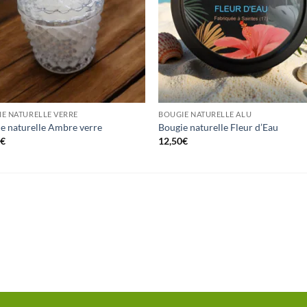
E NATURELLE VERRE
BOUGIE NATURELLE ALU
e naturelle Ambre verre
Bougie naturelle Fleur d’Eau
0
€
12,50
€