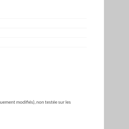
ement modifiés), non testée sur les