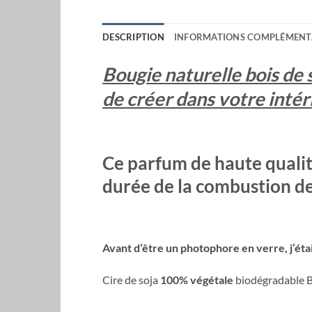
DESCRIPTION
INFORMATIONS COMPLÉMENT
Bougie naturelle bois de 
de créer dans votre intér
Ce parfum de haute qualité
durée de la combustion de 
Avant d’être un photophore en verre, j’étai
Cire de soja
100% végétale
biodégradable Bo