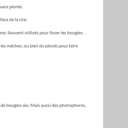
sans plomb.
ace de la cire.
ne. Souvent utilisés pour lisser les bougies.
 les mèches; ou bien du plomb pour faire
 de bougies alu. Mais aussi des photophores,