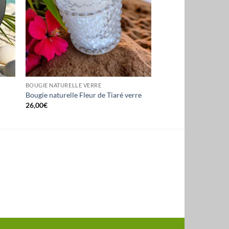
BOUGIE NATURELLE VERRE
Bougie naturelle Fleur de Tiaré verre
26,00
€