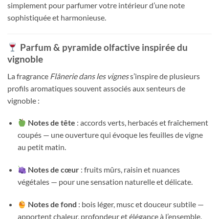
simplement pour parfumer votre intérieur d’une note
sophistiquée et harmonieuse.
Parfum & pyramide olfactive inspirée du
vignoble
La fragrance
Flânerie dans les vignes
s’inspire de plusieurs
profils aromatiques souvent associés aux senteurs de
vignoble :
Notes de tête
: accords verts, herbacés et fraîchement
coupés — une ouverture qui évoque les feuilles de vigne
au petit matin.
Notes de cœur
: fruits mûrs, raisin et nuances
végétales — pour une sensation naturelle et délicate.
Notes de fond
: bois léger, musc et douceur subtile —
apportent chaleur, profondeur et élégance à l’ensemble.