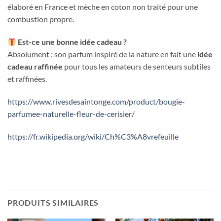
élaboré en France et mèche en coton non traité pour une
combustion propre.
Est-ce une bonne idée cadeau ?
Absolument : son parfum inspiré de la nature en fait une
idée
cadeau raffinée
pour tous les amateurs de senteurs subtiles
et raffinées.
https://www.rivesdesaintonge.com/product/bougie-
parfumee-naturelle-fleur-de-cerisier/
https://fr.wikipedia.org/wiki/Ch%C3%A8vrefeuille
PRODUITS SIMILAIRES