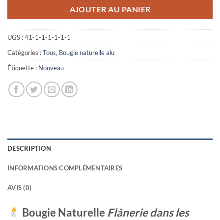
AJOUTER AU PANIER
UGS :
41-1-1-1-1-1-1
Catégories :
Tous
,
Bougie naturelle alu
Étiquette :
Nouveau
DESCRIPTION
INFORMATIONS COMPLÉMENTAIRES
AVIS (0)
Bougie Naturelle
Flânerie dans les