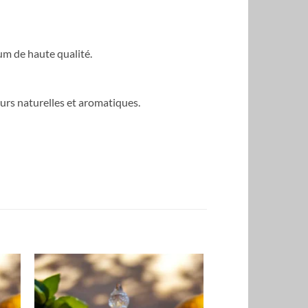
um de haute qualité.
urs naturelles et aromatiques.