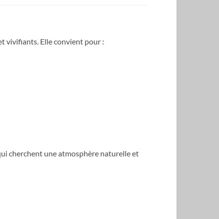
vivifiants. Elle convient pour :
 qui cherchent une atmosphère naturelle et