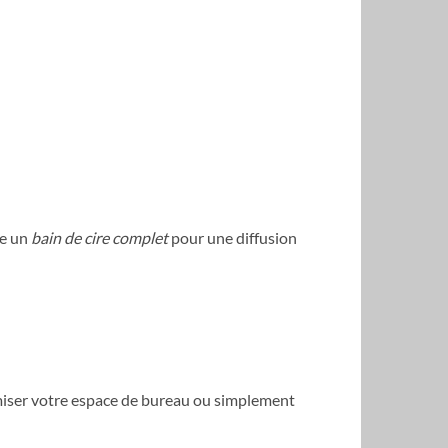
ée un
bain de cire complet
pour une diffusion
amiser votre espace de bureau ou simplement