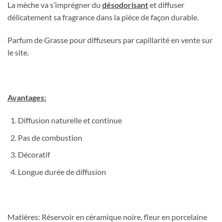
La mèche va s’imprégner du
désodorisant
et diffuser
délicatement sa fragrance dans la pièce de façon durable.
Parfum de Grasse pour diffuseurs par capillarité en vente sur
le site.
Avantages:
Diffusion naturelle et continue
Pas de combustion
Décoratif
Longue durée de diffusion
Matières: Réservoir en céramique noire, fleur en porcelaine