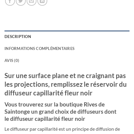
DESCRIPTION
INFORMATIONS COMPLÉMENTAIRES
AVIS (0)
Sur une surface plane et ne craignant pas
les projections, remplissez le réservoir du
diffuseur capillarité fleur noir
Vous trouverez sur la boutique Rives de
Saintonge un grand choix de diffuseurs dont
le diffuseur capillarité fleur noir
Le diffuseur par capillarité est un principe de diffusion de