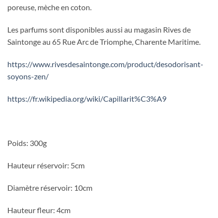
poreuse, mèche en coton.
Les parfums sont disponibles aussi au magasin Rives de
Saintonge au 65 Rue Arc de Triomphe, Charente Maritime.
https://www.rivesdesaintonge.com/product/desodorisant-
soyons-zen/
https://fr.wikipedia.org/wiki/Capillarit%C3%A9
Poids: 300g
Hauteur réservoir: 5cm
Diamètre réservoir: 10cm
Hauteur fleur: 4cm