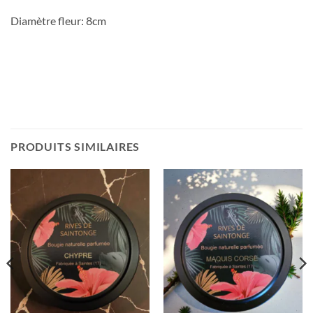
Diamètre fleur: 8cm
PRODUITS SIMILAIRES