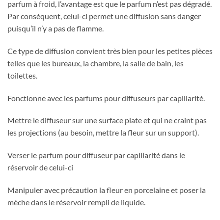
parfum à froid, l’avantage est que le parfum n’est pas dégradé.
Par conséquent, celui-ci permet une diffusion sans danger
puisqu’il n’y a pas de flamme.
Ce type de diffusion convient très bien pour les petites pièces
telles que les bureaux, la chambre, la salle de bain, les
toilettes.
Fonctionne avec les parfums pour diffuseurs par capillarité.
Mettre le diffuseur sur une surface plate et qui ne craint pas
les projections (au besoin, mettre la fleur sur un support).
Verser le parfum pour diffuseur par capillarité dans le
réservoir de celui-ci
Manipuler avec précaution la fleur en porcelaine et poser la
mèche dans le réservoir rempli de liquide.