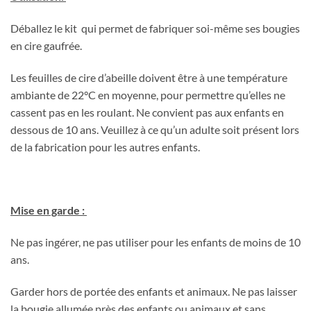
Déballez le kit qui permet de fabriquer soi-même ses bougies
en cire gaufrée.
Les feuilles de cire d’abeille doivent être à une température
ambiante de 22°C en moyenne, pour permettre qu’elles ne
cassent pas en les roulant. Ne convient pas aux enfants en
dessous de 10 ans. Veuillez à ce qu’un adulte soit présent lors
de la fabrication pour les autres enfants.
Mise en garde :
Ne pas ingérer, ne pas utiliser pour les enfants de moins de 10
ans.
Garder hors de portée des enfants et animaux. Ne pas laisser
la bougie allumée près des enfants ou animaux et sans