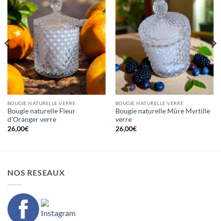
BOUGIE NATURELLE VERRE
BOUGIE NATURELLE VERRE
Bougie naturelle Fleur
Bougie naturelle Mûre Myrtille
d’Oranger verre
verre
26,00
€
26,00
€
NOS RESEAUX