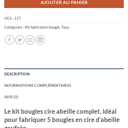
AJOUTER AU PANIER
UGS :
127
Catégories :
Kit fabrication bougie
,
Tous
DESCRIPTION
INFORMATIONS COMPLÉMENTAIRES
AVIS (0)
Le kit bougies cire abeille complet, idéal
pour fabriquer 5 bougies en cire d’abeille
gaufrée.