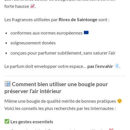
forte hausse
.
Les fragrances utilisées par
Rives de Saintonge
sont :
conformes aux normes européennes
soigneusement dosées
conçues pour parfumer subtilement, sans saturer l’air
Le parfum doit envelopper votre espace…
pas l’envahir
.
Comment bien utiliser une bougie pour
préserver l’air intérieur
Même une bougie de qualité mérite de bonnes pratiques
Voici les conseils les plus recherchés par les internautes :
Les gestes essentiels