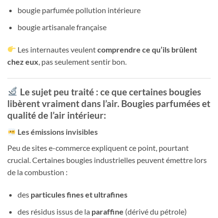
bougie parfumée pollution intérieure
bougie artisanale française
Les internautes veulent
comprendre ce qu’ils brûlent
chez eux
, pas seulement sentir bon.
Le sujet peu traité : ce que certaines bougies
libèrent vraiment dans l’air. Bougies parfumées et
qualité de l’air intérieur:
Les émissions invisibles
Peu de sites e-commerce expliquent ce point, pourtant
crucial. Certaines bougies industrielles peuvent émettre lors
de la combustion :
des
particules fines et ultrafines
des résidus issus de la
paraffine
(dérivé du pétrole)