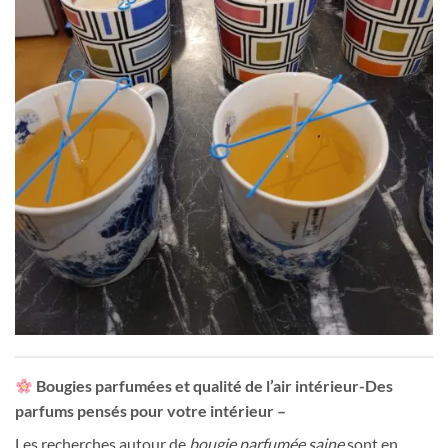
Bougies parfumées et qualité de l’air intérieur-Des
parfums pensés pour votre intérieur –
Les recherches autour de
bougie parfumée saine
sont en