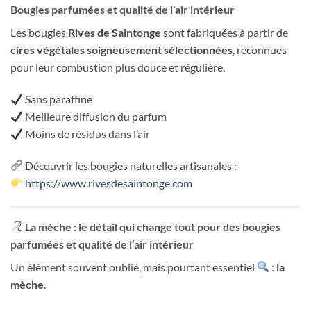
Bougies parfumées et qualité de l’air intérieur
Les bougies
Rives de Saintonge
sont fabriquées à partir de
cires végétales soigneusement sélectionnées
, reconnues
pour leur combustion plus douce et régulière.
Sans paraffine
Meilleure diffusion du parfum
Moins de résidus dans l’air
Découvrir les bougies naturelles artisanales :
https://www.rivesdesaintonge.com
La mèche : le détail qui change tout pour des bougies
parfumées et qualité de l’air intérieur
Un élément souvent oublié, mais pourtant essentiel
:
la
mèche
.