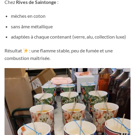
Chez
Rives de Saintonge
:
mèches en coton
sans âme métallique
adaptées à chaque contenant (verre, alu, collection luxe)
Résultat
: une flamme stable, peu de fumée et une
combustion maîtrisée.