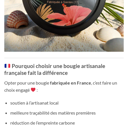
Pourquoi choisir une bougie artisanale
française fait la différence
Opter pour une bougie
fabriquée en France
, c’est faire un
choix engagé
:
soutien à l’artisanat local
meilleure traçabilité des matières premières
réduction de l’empreinte carbone