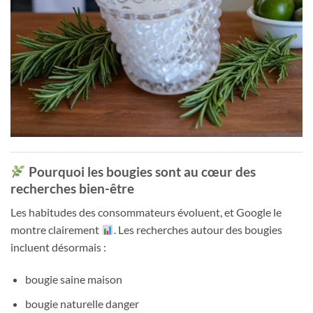
Pourquoi les bougies sont au cœur des
recherches bien-être
Les habitudes des consommateurs évoluent, et Google le
montre clairement
. Les recherches autour des bougies
incluent désormais :
bougie saine maison
bougie naturelle danger