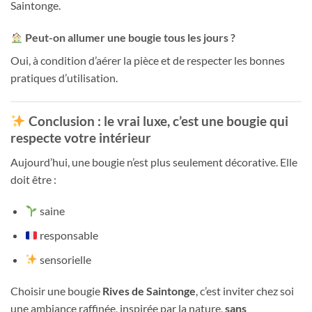
Saintonge.
Peut-on allumer une bougie tous les jours ?
Oui, à condition d’aérer la pièce et de respecter les bonnes
pratiques d’utilisation.
Conclusion : le vrai luxe, c’est une bougie qui
respecte votre intérieur
Aujourd’hui, une bougie n’est plus seulement décorative. Elle
doit être :
saine
responsable
sensorielle
Choisir une bougie
Rives de Saintonge
, c’est inviter chez soi
une ambiance raffinée, inspirée par la nature,
sans