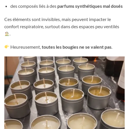
des composés liés à des
parfums synthétiques mal dosés
Ces éléments sont invisibles, mais peuvent impacter le
confort respiratoire, surtout dans des espaces peu ventilés
.
Heureusement,
toutes les bougies ne se valent pas
.