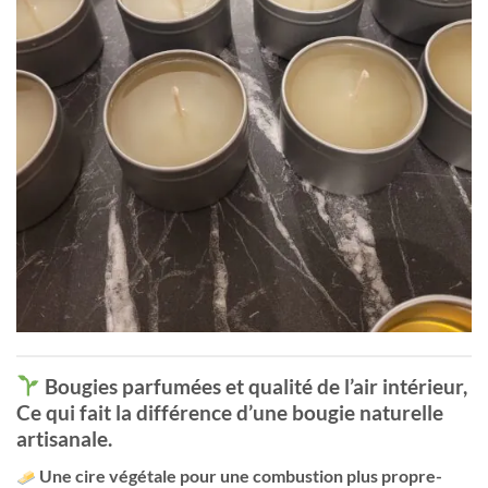
Bougies parfumées et qualité de l’air intérieur,
Ce qui fait la différence d’une bougie naturelle
artisanale.
Une cire végétale pour une combustion plus propre-