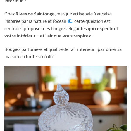
intérieur ?
Chez
Rives de Saintonge
, marque artisanale française
inspirée par la nature et l’océan
, cette question est
centrale : proposer des bougies élégantes
qui respectent
votre intérieur… et l’air que vous respirez
.
Bougies parfumées et qualité de l’air intérieur : parfumer sa
maison en toute sérénité !