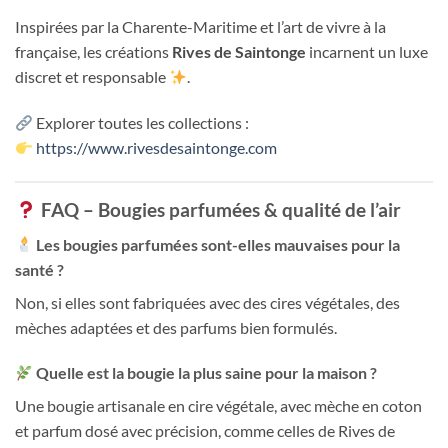
Inspirées par la Charente-Maritime et l’art de vivre à la
française, les créations
Rives de Saintonge
incarnent un luxe
discret et responsable
.
Explorer toutes les collections :
https://www.rivesdesaintonge.com
FAQ – Bougies parfumées & qualité de l’air
Les bougies parfumées sont-elles mauvaises pour la
santé ?
Non, si elles sont fabriquées avec des cires végétales, des
mèches adaptées et des parfums bien formulés.
Quelle est la bougie la plus saine pour la maison ?
Une bougie artisanale en cire végétale, avec mèche en coton
et parfum dosé avec précision, comme celles de Rives de