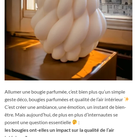
Allumer une bougie parfumée, c’est bien plus qu’un simple
geste déco, bougies parfumées et qualité de l’air intérieur
C’est créer une ambiance, une émotion, un instant de bien-
être. Mais aujourd’hui, de plus en plus d’internautes se
posent une question essentielle
:
les bougies ont-elles un impact sur la qualité de l’air