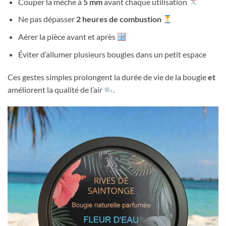
Couper la mèche à
5 mm
avant chaque utilisation
Ne pas dépasser
2 heures de combustion
Aérer la pièce avant et après
Éviter d’allumer plusieurs bougies dans un petit espace
Ces gestes simples prolongent la durée de vie de la bougie
et
améliorent la qualité de l’air
.