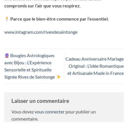
compromis sur l’air que vous respirez
.
Parce que le bien-être commence par l’essentiel.
www.intagram.com/rivesdesaintonge
Bougies Astrologiques
Cadeau Anniversaire Mariage
avec Bijou : L’Expérience
Original : L’Idée Romantique
Sensorielle et Spirituelle
et Artisanale Made in France
Signée Rives de Saintonge
Laisser un commentaire
Vous devez
vous connecter
pour publier un
commentaire.