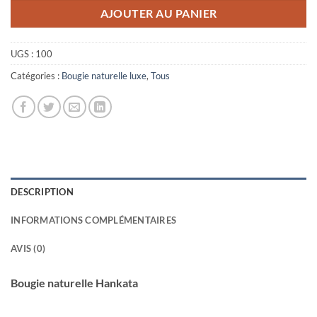
AJOUTER AU PANIER
UGS :
100
Catégories :
Bougie naturelle luxe
,
Tous
DESCRIPTION
INFORMATIONS COMPLÉMENTAIRES
AVIS (0)
Bougie naturelle Hankata