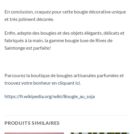
En conclusion, craquez pour cette bougie décorative unique
et très joliment décorée.
Enfin, adepte des bougies et des objets élégants, délicats et
fabriqués à la main, la gamme bougie luxe de Rives de
Saintonge est parfaite!
Parcourez la boutique de bougies artisanales parfumées et
trouvez votre bonheur en cliquant ici.
https://fr.wikipedia.org/wiki/Bougie_au_soja
PRODUITS SIMILAIRES