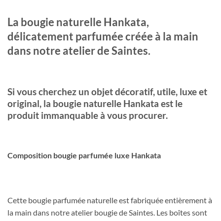
La bougie naturelle Hankata,
délicatement parfumée créée à la main
dans notre atelier de Saintes.
Si vous cherchez un objet décoratif, utile, luxe et
original, la bougie naturelle Hankata est le
produit immanquable à vous procurer.
Composition bougie parfumée luxe Hankata
Cette bougie parfumée naturelle est fabriquée entièrement à
la main dans notre atelier bougie de Saintes. Les boîtes sont