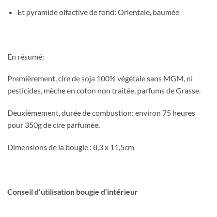
Et pyramide olfactive de fond: Orientale, baumée
En résumé:
Premièrement, cire de soja 100% végétale sans MGM, ni
pesticides, mèche en coton non traitée, parfums de Grasse.
Deuxièmement, durée de combustion: environ 75 heures
pour 350g de cire parfumée.
Dimensions de la bougie : 8,3 x 11,5cm
Conseil d’utilisation bougie d’intérieur