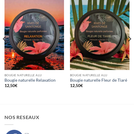
BOUGIE NATURELLE ALU
BOUGIE NATURELLE ALU
Bougie naturelle Relaxation
Bougie naturelle Fleur de Tiaré
12,50
€
12,50
€
NOS RESEAUX