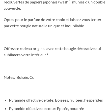
recouvertes de papiers japonais (washi), munies d’un double
couvercle.
Optez pour le parfum de votre choix et laissez vous tenter
par cette bougie naturelle unique et inoubliable.
Offrez ce cadeau original avec cette bougie décorative qui
sublimera votre intérieur !
Notes: Boisée, Cuir
Pyramide olfactive de tête: Boisées, fruitées, hespéridés
Pyramide olfactive de cœur: Epicée, poudrée