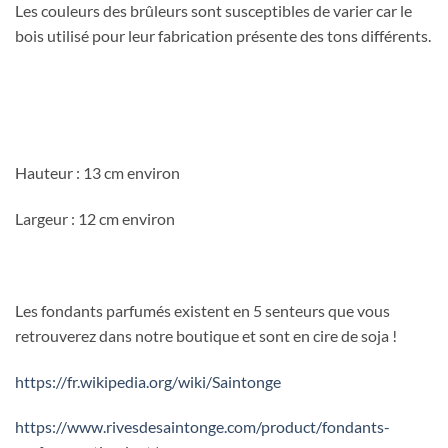
Les couleurs des brûleurs sont susceptibles de varier car le
bois utilisé pour leur fabrication présente des tons différents.
Hauteur : 13 cm environ
Largeur : 12 cm environ
Les fondants parfumés existent en 5 senteurs que vous
retrouverez dans notre boutique et sont en cire de soja !
https://fr.wikipedia.org/wiki/Saintonge
https://www.rivesdesaintonge.com/product/fondants-