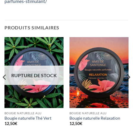
parfumes-stimulant/
PRODUITS SIMILAIRES
RUPTURE DE STOCK
BOUGIE NATURELLE ALU
BOUGIE NATURELLE ALU
Bougie naturelle Thé Vert
Bougie naturelle Relaxation
12,50
€
12,50
€