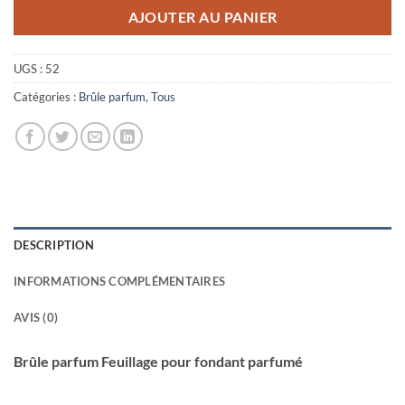
AJOUTER AU PANIER
UGS :
52
Catégories :
Brûle parfum
,
Tous
DESCRIPTION
INFORMATIONS COMPLÉMENTAIRES
AVIS (0)
Brûle parfum Feuillage pour fondant parfumé