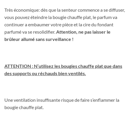
Très économique: dès que la senteur commence a se diffuser,
vous pouvez éteindre la bougie chauffe plat, le parfum va
continuer a embaumer votre pièce et la cire du fondant
parfumé va se resolidifier.
Attention, ne pas laisser le
brûleur allumé sans surveillance !
ATTENTION : N’utilisez les bougies chauffe plat que dans
des supports ou réchauds bien ventilés.
Une ventilation insuffisante risque de faire s’enflammer la
bougie chauffe plat.