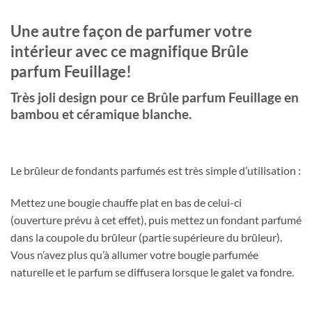
Une autre façon de parfumer votre
intérieur avec ce magnifique
Brûle
parfum Feuillage!
Très joli design pour ce Brûle parfum Feuillage en
bambou et céramique blanche.
Le brûleur de fondants parfumés est très simple d’utilisation :
Mettez une bougie chauffe plat en bas de celui-ci
(ouverture prévu à cet effet), puis mettez un fondant parfumé
dans la coupole du brûleur (partie supérieure du brûleur).
Vous n’avez plus qu’à allumer votre bougie parfumée
naturelle et le parfum se diffusera lorsque le galet va fondre.