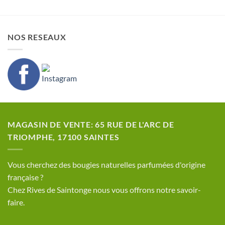
NOS RESEAUX
MAGASIN DE VENTE: 65 RUE DE L'ARC DE
TRIOMPHE, 17100 SAINTES
​Vous cherchez des bougies naturelles parfumées d'origine
française ?
Chez Rives de Saintonge nous vous offrons notre savoir-
faire.