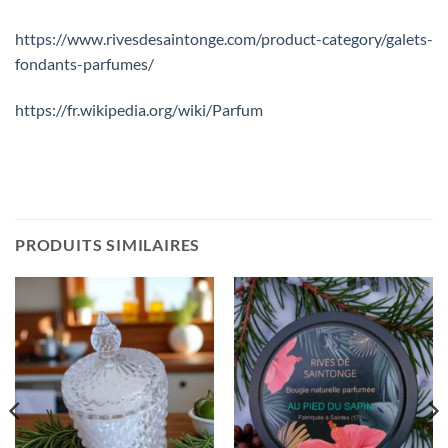
https://www.rivesdesaintonge.com/product-category/galets-
fondants-parfumes/
https://fr.wikipedia.org/wiki/Parfum
PRODUITS SIMILAIRES