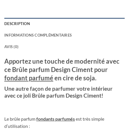
DESCRIPTION
INFORMATIONS COMPLÉMENTAIRES
AVIS (0)
Apportez une touche de modernité avec
ce Brûle parfum Design Ciment pour
fondant parfumé
en cire de soja.
Une autre façon de parfumer votre intérieur
avec ce joli Brûle parfum Design Ciment!
Le brûle parfum
fondants parfumés
est très simple
d’utilisation :