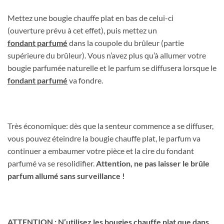
Mettez une bougie chauffe plat en bas de celui-ci
(ouverture prévu à cet effet), puis mettez un
fondant parfumé
dans la coupole du brûleur (partie
supérieure du brûleur). Vous n’avez plus qu’à allumer votre
bougie parfumée naturelle et le parfum se diffusera lorsque le
fondant parfumé
va fondre.
Très économique: dès que la senteur commence a se diffuser,
vous pouvez éteindre la bougie chauffe plat, le parfum va
continuer a embaumer votre pièce et la cire du fondant
parfumé va se resolidifier.
Attention, ne pas laisser le brûle
parfum allumé sans surveillance !
ATTENTION : N’utilisez les bougies chauffe plat que dans