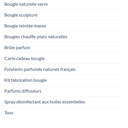
Bougie naturelle verre
Bougie sculpture
Bougie teintée masse
Bougies chauffe-plats naturelles
Brûle parfum
Carte cadeau bougie
Fondants parfumés naturels français
Kit fabrication bougie
Parfums diffuseurs
Spray désinfectant aux huiles essentielles
Tous