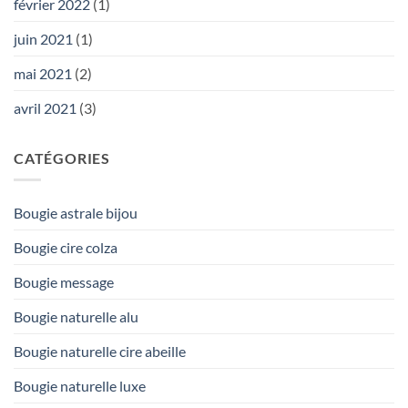
février 2022
(1)
juin 2021
(1)
mai 2021
(2)
avril 2021
(3)
CATÉGORIES
Bougie astrale bijou
Bougie cire colza
Bougie message
Bougie naturelle alu
Bougie naturelle cire abeille
Bougie naturelle luxe