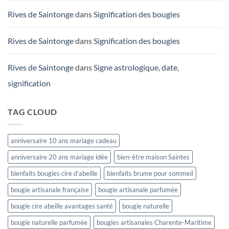
Rives de Saintonge
dans
Signification des bougies
Rives de Saintonge
dans
Signification des bougies
Rives de Saintonge
dans
Signe astrologique, date,
signification
TAG CLOUD
anniversaire 10 ans mariage cadeau
anniversaire 20 ans mariage idée
bien-être maison Saintes
bienfaits bougies cire d’abeille
bienfaits brume pour sommeil
bougie artisanale française
bougie artisanale parfumée
bougie cire abeille avantages santé
bougie naturelle
bougie naturelle parfumée
bougies artisanales Charente-Maritime