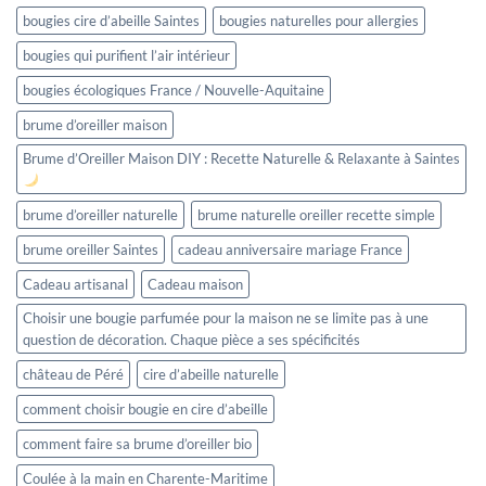
bougies cire d’abeille Saintes
bougies naturelles pour allergies
bougies qui purifient l’air intérieur
bougies écologiques France / Nouvelle-Aquitaine
brume d’oreiller maison
Brume d’Oreiller Maison DIY : Recette Naturelle & Relaxante à Saintes
brume d’oreiller naturelle
brume naturelle oreiller recette simple
brume oreiller Saintes
cadeau anniversaire mariage France
Cadeau artisanal
Cadeau maison
Choisir une bougie parfumée pour la maison ne se limite pas à une
question de décoration. Chaque pièce a ses spécificités
château de Péré
cire d’abeille naturelle
comment choisir bougie en cire d’abeille
comment faire sa brume d’oreiller bio
Coulée à la main en Charente-Maritime