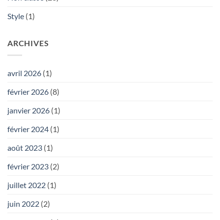
Style
(1)
ARCHIVES
avril 2026
(1)
février 2026
(8)
janvier 2026
(1)
février 2024
(1)
août 2023
(1)
février 2023
(2)
juillet 2022
(1)
juin 2022
(2)