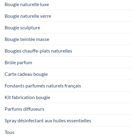
Bougie naturelle luxe
Bougie naturelle verre
Bougie sculpture
Bougie teintée masse
Bougies chauffe-plats naturelles
Brûle parfum
Carte cadeau bougie
Fondants parfumés naturels français
Kit fabrication bougie
Parfums diffuseurs
Spray désinfectant aux huiles essentielles
Tous