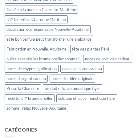
Coulée à la main en Charente-Maritime
DIY bien-être Charente-Maritime
décoration écoresponsable Nouvelle-Aquitaine
et le bon parfum peut transformer une ambiance
Fabrication en Nouvelle-Aquitaine
fête des plantes Péré
huiles essentielles brume oreiller sommeil
noces de bois idée cadeau
noces de chypre signification
noces de coton cadeau
noces d’argent cadeau
noces d’or idée originale
Prissé la Charrière
produit efficace moustique tigre
recette DIY brume oreiller
solution efficace moustique tigre
sommeil relax Nouvelle-Aquitaine
CATÉGORIES