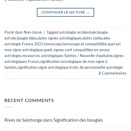
CONTINUER LA LECTURE
→
Posté dans
Non classé
|
Tagged
astrologie occidentale
,
bougie
astrale
,
bougie bijou
,
dates signes astrologiques
,
dates zodiacales
astrologie France 2025
,
horoscope
,
horoscope et compatibilité
,
quel est
mon signe astrologique
,
quels signes sont compatibles en amour
astrologie
,
ressources astrologiques Saintes / Nouvelle-Aquitaine
,
signes
astrologiques France
,
signification astrologique de mon signe à
Saintes
,
signification signe astrologique
,
traits de personnalité astrologie
2
Commentaires
RECENT COMMENTS
Rives de Saintonge
dans
Signification des bougies