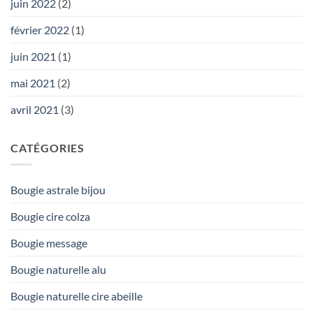
juin 2022
(2)
février 2022
(1)
juin 2021
(1)
mai 2021
(2)
avril 2021
(3)
CATÉGORIES
Bougie astrale bijou
Bougie cire colza
Bougie message
Bougie naturelle alu
Bougie naturelle cire abeille