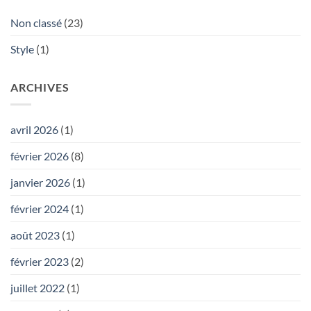
Non classé
(23)
Style
(1)
ARCHIVES
avril 2026
(1)
février 2026
(8)
janvier 2026
(1)
février 2024
(1)
août 2023
(1)
février 2023
(2)
juillet 2022
(1)