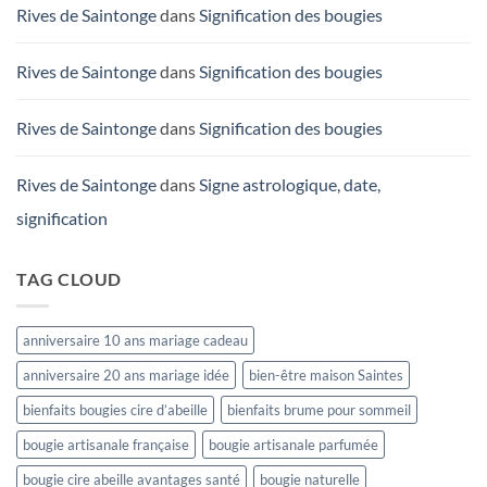
Rives de Saintonge
dans
Signification des bougies
Rives de Saintonge
dans
Signification des bougies
Rives de Saintonge
dans
Signification des bougies
Rives de Saintonge
dans
Signe astrologique, date,
signification
TAG CLOUD
anniversaire 10 ans mariage cadeau
anniversaire 20 ans mariage idée
bien-être maison Saintes
bienfaits bougies cire d’abeille
bienfaits brume pour sommeil
bougie artisanale française
bougie artisanale parfumée
bougie cire abeille avantages santé
bougie naturelle