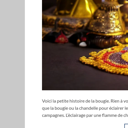
Voici la petite histoire de la bougie. Rien à v
que la bougie ou la chandelle pour éclairer le
campagnes. L’éclairage par une flamme de ch