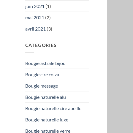
juin 2021
(1)
mai 2021
(2)
avril 2021
(3)
CATÉGORIES
Bougie astrale bijou
Bougie cire colza
Bougie message
Bougie naturelle alu
Bougie naturelle cire abeille
Bougie naturelle luxe
Bougie naturelle verre