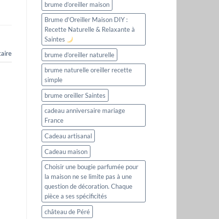
brume d’oreiller maison
Brume d’Oreiller Maison DIY :
Recette Naturelle & Relaxante à
Saintes
aire
brume d’oreiller naturelle
brume naturelle oreiller recette
simple
brume oreiller Saintes
cadeau anniversaire mariage
France
Cadeau artisanal
Cadeau maison
Choisir une bougie parfumée pour
la maison ne se limite pas à une
question de décoration. Chaque
pièce a ses spécificités
château de Péré