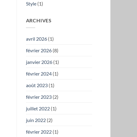
Style
(1)
ARCHIVES
avril 2026
(1)
février 2026
(8)
janvier 2026
(1)
février 2024
(1)
août 2023
(1)
février 2023
(2)
juillet 2022
(1)
juin 2022
(2)
février 2022
(1)