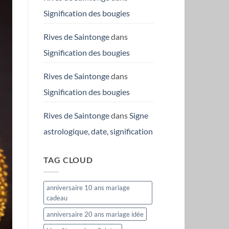
Signification des bougies
Rives de Saintonge
dans
Signification des bougies
Rives de Saintonge
dans
Signification des bougies
Rives de Saintonge
dans
Signe
astrologique, date, signification
TAG CLOUD
anniversaire 10 ans mariage
cadeau
anniversaire 20 ans mariage idée