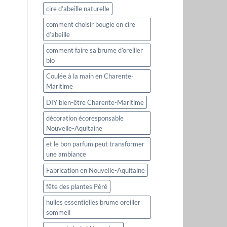
cire d’abeille naturelle
comment choisir bougie en cire
d’abeille
comment faire sa brume d’oreiller
bio
Coulée à la main en Charente-
Maritime
DIY bien-être Charente-Maritime
décoration écoresponsable
Nouvelle-Aquitaine
et le bon parfum peut transformer
une ambiance
Fabrication en Nouvelle-Aquitaine
fête des plantes Péré
huiles essentielles brume oreiller
sommeil