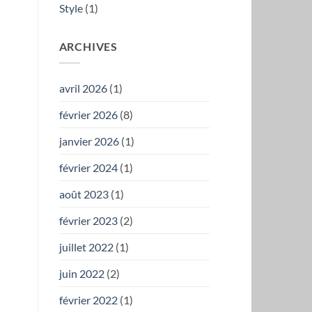
Style
(1)
ARCHIVES
avril 2026
(1)
février 2026
(8)
janvier 2026
(1)
février 2024
(1)
août 2023
(1)
février 2023
(2)
juillet 2022
(1)
juin 2022
(2)
février 2022
(1)