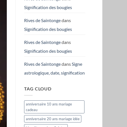
Signification des bougies
Rives de Saintonge
dans
Signification des bougies
Rives de Saintonge
dans
Signification des bougies
Rives de Saintonge
dans
Signe
astrologique, date, signification
TAG CLOUD
anniversaire 10 ans mariage
cadeau
anniversaire 20 ans mariage idée