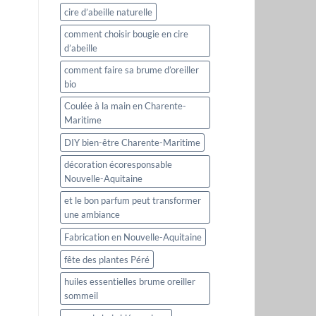
cire d’abeille naturelle
comment choisir bougie en cire
d’abeille
comment faire sa brume d’oreiller
bio
Coulée à la main en Charente-
Maritime
DIY bien-être Charente-Maritime
décoration écoresponsable
Nouvelle-Aquitaine
et le bon parfum peut transformer
une ambiance
Fabrication en Nouvelle-Aquitaine
fête des plantes Péré
huiles essentielles brume oreiller
sommeil