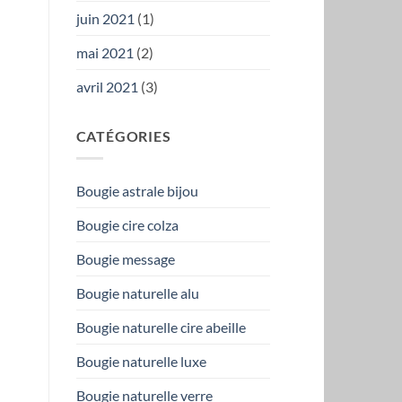
juin 2021
(1)
mai 2021
(2)
avril 2021
(3)
CATÉGORIES
Bougie astrale bijou
Bougie cire colza
Bougie message
Bougie naturelle alu
Bougie naturelle cire abeille
Bougie naturelle luxe
Bougie naturelle verre