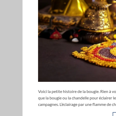
Voici la petite histoire de la bougie. Rien à v
que la bougie ou la chandelle pour éclairer le
campagnes. L’éclairage par une flamme de ch