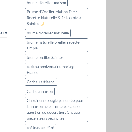
brume d’oreiller maison
Brume d’Oreiller Maison DIY :
Recette Naturelle & Relaxante à
Saintes
aire
brume d’oreiller naturelle
brume naturelle oreiller recette
simple
brume oreiller Saintes
cadeau anniversaire mariage
France
Cadeau artisanal
Cadeau maison
Choisir une bougie parfumée pour
la maison ne se limite pas à une
question de décoration. Chaque
pièce a ses spécificités
château de Péré