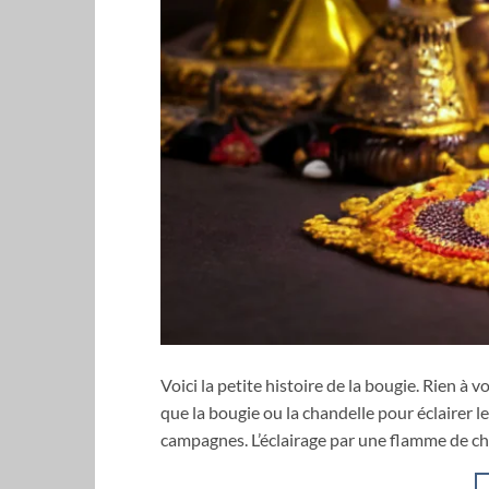
Voici la petite histoire de la bougie. Rien à v
que la bougie ou la chandelle pour éclairer le
campagnes. L’éclairage par une flamme de ch