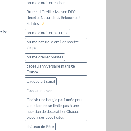
brume d’oreiller maison
Brume d’Oreiller Maison DIY :
Recette Naturelle & Relaxante à
Saintes
aire
brume d’oreiller naturelle
brume naturelle oreiller recette
simple
brume oreiller Saintes
cadeau anniversaire mariage
France
Cadeau artisanal
Cadeau maison
Choisir une bougie parfumée pour
la maison ne se limite pas à une
question de décoration. Chaque
pièce a ses spécificités
château de Péré