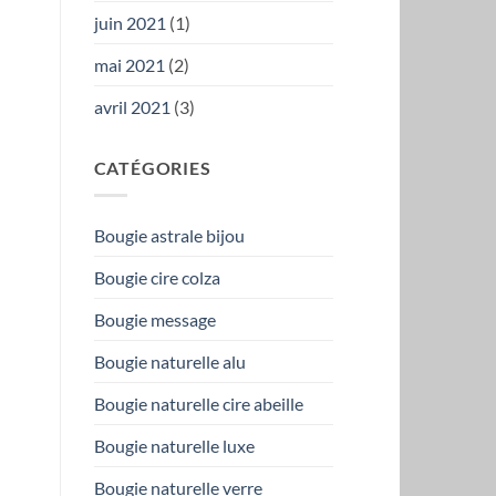
juin 2021
(1)
mai 2021
(2)
avril 2021
(3)
CATÉGORIES
Bougie astrale bijou
Bougie cire colza
Bougie message
Bougie naturelle alu
Bougie naturelle cire abeille
Bougie naturelle luxe
Bougie naturelle verre