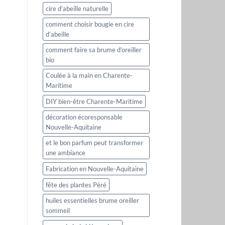
cire d’abeille naturelle
comment choisir bougie en cire
d’abeille
comment faire sa brume d’oreiller
bio
Coulée à la main en Charente-
Maritime
DIY bien-être Charente-Maritime
décoration écoresponsable
Nouvelle-Aquitaine
et le bon parfum peut transformer
une ambiance
Fabrication en Nouvelle-Aquitaine
fête des plantes Péré
huiles essentielles brume oreiller
sommeil