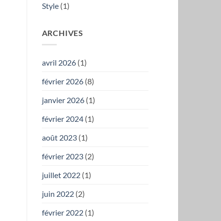
Style
(1)
ARCHIVES
avril 2026
(1)
février 2026
(8)
janvier 2026
(1)
février 2024
(1)
août 2023
(1)
février 2023
(2)
juillet 2022
(1)
juin 2022
(2)
février 2022
(1)